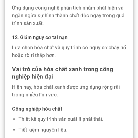
Ứng dụng công nghệ phân tích nhằm phát hiện và
ngăn ngừa sự hình thành chất độc ngay trong quá
trình sản xuất.
12. Giảm nguy cơ tai nạn
Lựa chọn hóa chất và quy trình có nguy cơ cháy nổ
hoặc rò rỉ thấp hơn.
Vai trò của hóa chất xanh trong công
nghiệp hiện đại
Hiện nay, hóa chất xanh được ứng dụng rộng rãi
trong nhiều lĩnh vực.
Công nghiệp hóa chất
Thiết kế quy trình sản xuất ít phát thải.
Tiết kiệm nguyên liệu.