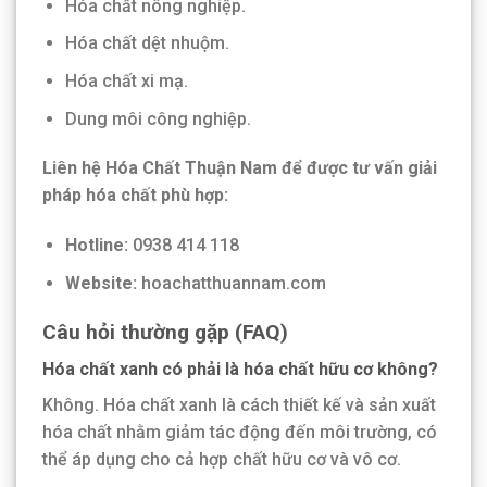
Hóa chất nông nghiệp.
Hóa chất dệt nhuộm.
Hóa chất xi mạ.
Dung môi công nghiệp.
Liên hệ Hóa Chất Thuận Nam để được tư vấn giải
pháp hóa chất phù hợp:
Hotline:
0938 414 118
Website:
hoachatthuannam.com
Câu hỏi thường gặp (FAQ)
Hóa chất xanh có phải là hóa chất hữu cơ không?
Không. Hóa chất xanh là cách thiết kế và sản xuất
hóa chất nhằm giảm tác động đến môi trường, có
thể áp dụng cho cả hợp chất hữu cơ và vô cơ.