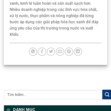
xanh, kinh tế tuần hoàn và sản xuất sạch hơn.
Nhiều doanh nghiệp trong các lĩnh vực hóa chất,
xử lý nước, thực phẩm và nông nghiệp đã từng
bước áp dụng các giải pháp hóa học xanh để đáp
ứng yêu cầu của thị trường trong nước và xuất
khẩu.
DANH MỤC