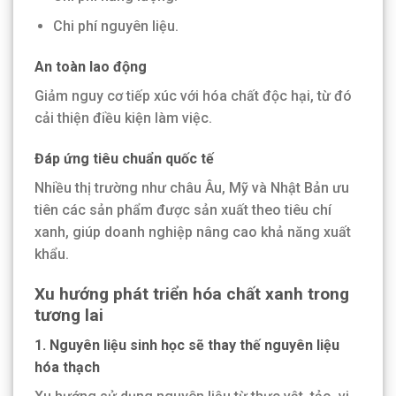
Chi phí nguyên liệu.
An toàn lao động
Giảm nguy cơ tiếp xúc với hóa chất độc hại, từ đó
cải thiện điều kiện làm việc.
Đáp ứng tiêu chuẩn quốc tế
Nhiều thị trường như châu Âu, Mỹ và Nhật Bản ưu
tiên các sản phẩm được sản xuất theo tiêu chí
xanh, giúp doanh nghiệp nâng cao khả năng xuất
khẩu.
Xu hướng phát triển hóa chất xanh trong
tương lai
1. Nguyên liệu sinh học sẽ thay thế nguyên liệu
hóa thạch