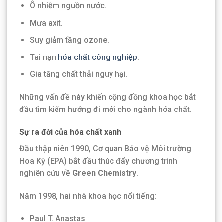
Ô nhiễm nguồn nước.
Mưa axit.
Suy giảm tầng ozone.
Tai nạn
hóa chất công nghiệp
.
Gia tăng chất thải nguy hại.
Những vấn đề này khiến cộng đồng khoa học bắt
đầu tìm kiếm hướng đi mới cho ngành hóa chất.
Sự ra đời của hóa chất xanh
Đầu thập niên 1990, Cơ quan Bảo vệ Môi trường
Hoa Kỳ (EPA) bắt đầu thúc đẩy chương trình
nghiên cứu về
Green Chemistry
.
Năm 1998, hai nhà khoa học nổi tiếng:
Paul T. Anastas