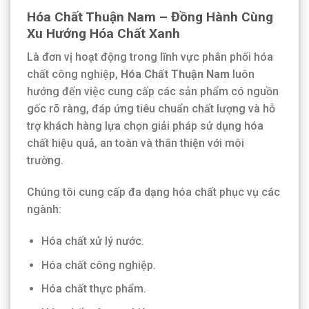
Hóa Chất Thuận Nam – Đồng Hành Cùng
Xu Hướng Hóa Chất Xanh
Là đơn vị hoạt động trong lĩnh vực phân phối hóa
chất công nghiệp,
Hóa Chất Thuận Nam
luôn
hướng đến việc cung cấp các sản phẩm có nguồn
gốc rõ ràng, đáp ứng tiêu chuẩn chất lượng và hỗ
trợ khách hàng lựa chọn giải pháp sử dụng hóa
chất hiệu quả, an toàn và thân thiện với môi
trường.
Chúng tôi cung cấp đa dạng hóa chất phục vụ các
ngành:
Hóa chất xử lý nước.
Hóa chất công nghiệp.
Hóa chất thực phẩm.