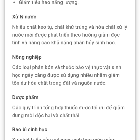
Giảm tiêu hao năng lượng.
Xử lý nước
Nhiều chất keo tụ, chất khử trùng và hóa chất xử lý
nước mới được phát triển theo hướng giảm độc
tính và nâng cao khả năng phân hủy sinh học.
Nông nghiệp
Các loại phân bón và thuốc bảo vệ thực vật sinh
học ngày càng được sử dụng nhiều nhằm giảm
tồn dư hóa chất trong đất và nguồn nước.
Dược phẩm
Các quy trình tổng hợp thuốc được tối ưu để giảm
dung môi độc hại và chất thải.
Bao bì sinh học
Sự phát triển của polymer sinh học giúp giảm