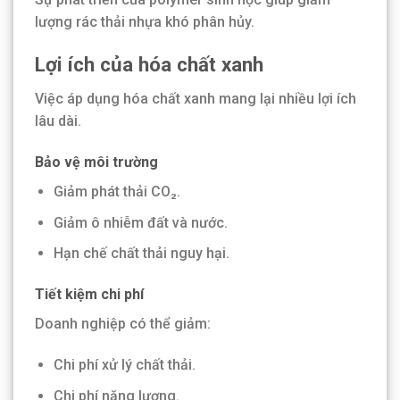
lượng rác thải nhựa khó phân hủy.
Lợi ích của hóa chất xanh
Việc áp dụng hóa chất xanh mang lại nhiều lợi ích
lâu dài.
Bảo vệ môi trường
Giảm phát thải CO₂.
Giảm ô nhiễm đất và nước.
Hạn chế chất thải nguy hại.
Tiết kiệm chi phí
Doanh nghiệp có thể giảm:
Chi phí xử lý chất thải.
Chi phí năng lượng.