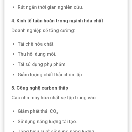
Rút ngắn thời gian nghiên cứu.
4. Kinh tế tuần hoàn trong ngành hóa chất
Doanh nghiệp sẽ tăng cường:
Tái chế hóa chất.
Thu hồi dung môi.
Tái sử dụng phụ phẩm.
Giảm lượng chất thải chôn lấp.
5. Công nghệ carbon thấp
Các nhà máy hóa chất sẽ tập trung vào:
Giảm phát thải CO₂.
Sử dụng năng lượng tái tạo.
Tăng hiệu suất sử dụng năng lượng.