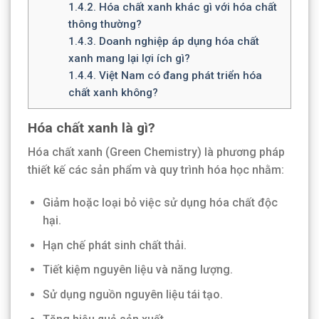
1.4.2.
Hóa chất xanh khác gì với hóa chất
thông thường?
1.4.3.
Doanh nghiệp áp dụng hóa chất
xanh mang lại lợi ích gì?
1.4.4.
Việt Nam có đang phát triển hóa
chất xanh không?
Hóa chất xanh là gì?
Hóa chất xanh (Green Chemistry) là phương pháp
thiết kế các sản phẩm và quy trình hóa học nhằm:
Giảm hoặc loại bỏ việc sử dụng hóa chất độc
hại.
Hạn chế phát sinh chất thải.
Tiết kiệm nguyên liệu và năng lượng.
Sử dụng nguồn nguyên liệu tái tạo.