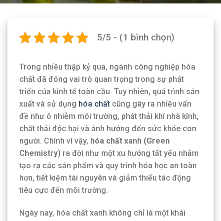
5/5 - (1 bình chọn)
Trong nhiều thập kỷ qua, ngành công nghiệp hóa
chất đã đóng vai trò quan trọng trong sự phát
triển của kinh tế toàn cầu. Tuy nhiên, quá trình sản
xuất và sử dụng
hóa chất
cũng gây ra nhiều vấn
đề như ô nhiễm môi trường, phát thải khí nhà kính,
chất thải độc hại và ảnh hưởng đến sức khỏe con
người. Chính vì vậy,
hóa chất xanh (Green
Chemistry)
ra đời như một xu hướng tất yếu nhằm
tạo ra các sản phẩm và quy trình hóa học an toàn
hơn, tiết kiệm tài nguyên và giảm thiểu tác động
tiêu cực đến môi trường.
Ngày nay, hóa chất xanh không chỉ là một khái