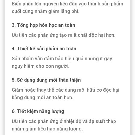
Biến phần lớn nguyên liệu đầu vào thành sản phẩm
cuối cùng nhằm giảm lãng phí.
3. Tổng hợp hóa học an toàn
Ưu tiên các phản ứng tạo ra ít chất độc hại hơn.
4. Thiết kế sản phẩm an toàn
Sản phẩm vẫn đảm bảo hiệu quả nhưng ít gây
nguy hiểm cho con người.
5. Sử dụng dung môi thân thiện
Giảm hoặc thay thế các dung môi hữu cơ độc hại
bằng dung môi an toàn hơn.
6. Tiết kiệm năng lượng
Ưu tiên các phản ứng ở nhiệt độ và áp suất thấp
nhằm giảm tiêu hao năng lượng.