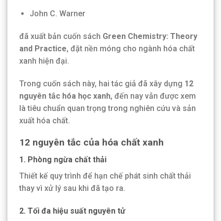
John C. Warner
đã xuất bản cuốn sách
Green Chemistry: Theory
and Practice
, đặt nền móng cho ngành hóa chất
xanh hiện đại.
Trong cuốn sách này, hai tác giả đã xây dựng
12
nguyên tắc hóa học xanh
, đến nay vẫn được xem
là tiêu chuẩn quan trọng trong nghiên cứu và sản
xuất hóa chất.
12 nguyên tắc của hóa chất xanh
1. Phòng ngừa chất thải
Thiết kế quy trình để hạn chế phát sinh chất thải
thay vì xử lý sau khi đã tạo ra.
2. Tối đa hiệu suất nguyên tử