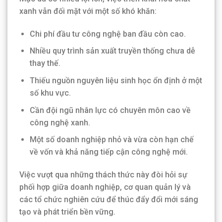
xanh vẫn đối mặt với một số khó khăn:
Chi phí đầu tư công nghệ ban đầu còn cao.
Nhiều quy trình sản xuất truyền thống chưa dễ
thay thế.
Thiếu nguồn nguyên liệu sinh học ổn định ở một
số khu vực.
Cần đội ngũ nhân lực có chuyên môn cao về
công nghệ xanh.
Một số doanh nghiệp nhỏ và vừa còn hạn chế
về vốn và khả năng tiếp cận công nghệ mới.
Việc vượt qua những thách thức này đòi hỏi sự
phối hợp giữa doanh nghiệp, cơ quan quản lý và
các tổ chức nghiên cứu để thúc đẩy đổi mới sáng
tạo và phát triển bền vững.