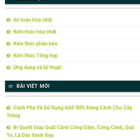
An toàn hóa chất
Kiến thức hóa chất
Kiến thức phân bón
Kiến thức Tổng hợp
Ứng dụng và kỹ thuật
BÀI VIẾT MỚI
Cách Pha Và Sử Dụng GA3 90% Đúng Cách Cho Cây
Trồng
Bí Quyết Giúp Quất Cảnh Cứng Dăm, Cứng Cành, Quả
To, Lá Dày Xanh Đẹp