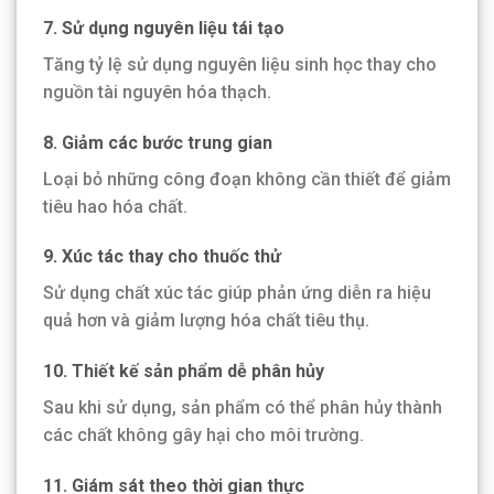
7. Sử dụng nguyên liệu tái tạo
Tăng tỷ lệ sử dụng nguyên liệu sinh học thay cho
nguồn tài nguyên hóa thạch.
8. Giảm các bước trung gian
Loại bỏ những công đoạn không cần thiết để giảm
tiêu hao hóa chất.
9. Xúc tác thay cho thuốc thử
Sử dụng chất xúc tác giúp phản ứng diễn ra hiệu
quả hơn và giảm lượng hóa chất tiêu thụ.
10. Thiết kế sản phẩm dễ phân hủy
Sau khi sử dụng, sản phẩm có thể phân hủy thành
các chất không gây hại cho môi trường.
11. Giám sát theo thời gian thực