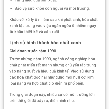
Tăng hiệu quả sản xuất.
Bảo vệ sức khỏe con người và môi trường.
Khác với xử lý ô nhiễm sau khi phát sinh, hóa chất
xanh tập trung vào việc
ngăn ngừa ô nhiễm ngay
từ khâu thiết kế và sản xuất
.
Lịch sử hình thành hóa chất xanh
Giai đoạn trước năm 1990
Trước những năm 1990, ngành công nghiệp hóa
chất phát triển rất mạnh nhưng chủ yếu tập trung
vào năng suất và hiệu quả kinh tế. Việc sử dụng
các hóa chất độc hại như dung môi hữu cơ, kim
loại nặng và hợp chất clo diễn ra phổ biến.
Trong giai đoạn này, nhiều sự cố môi trường lớn
trên thế giới đã xảy ra, điển hình như: