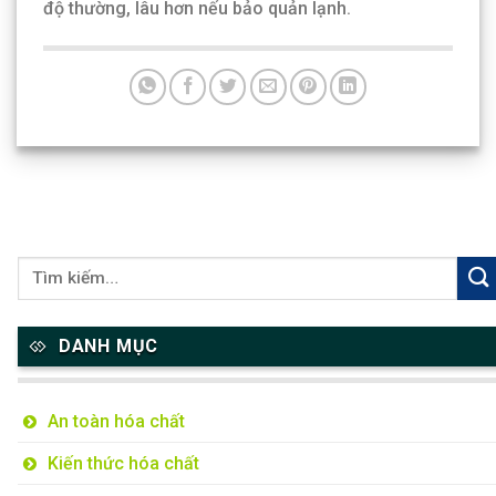
độ thường, lâu hơn nếu bảo quản lạnh.
DANH MỤC
An toàn hóa chất
Kiến thức hóa chất