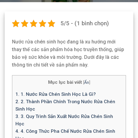
5/5 - (1 bình chọn)
Nước rửa chén sinh học đang là xu hướng mới
thay thế các sản phẩm hóa học truyền thống, giúp
bảo vệ sức khỏe và môi trường. Dưới đây là các
thông tin chi tiết về sản phẩm này.
Mục lục bài viết
[
Ẩn
]
1.
1. Nước Rửa Chén Sinh Học Là Gì?
2.
2. Thành Phần Chính Trong Nước Rửa Chén
Sinh Học
3.
3. Quy Trình Sản Xuất Nước Rửa Chén Sinh
Học
4.
4. Công Thức Pha Chế Nước Rửa Chén Sinh