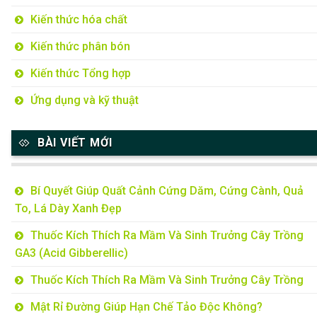
Kiến thức hóa chất
Kiến thức phân bón
Kiến thức Tổng hợp
Ứng dụng và kỹ thuật
BÀI VIẾT MỚI
Bí Quyết Giúp Quất Cảnh Cứng Dăm, Cứng Cành, Quả
To, Lá Dày Xanh Đẹp
Thuốc Kích Thích Ra Mầm Và Sinh Trưởng Cây Trồng
GA3 (Acid Gibberellic)
Thuốc Kích Thích Ra Mầm Và Sinh Trưởng Cây Trồng
Mật Rỉ Đường Giúp Hạn Chế Tảo Độc Không?