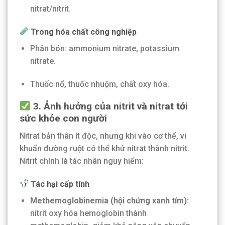
nitrat/nitrit.
Trong hóa chất công nghiệp
Phân bón: ammonium nitrate, potassium
nitrate.
Thuốc nổ, thuốc nhuộm, chất oxy hóa.
3. Ảnh hưởng của nitrit và nitrat tới
sức khỏe con người
Nitrat bản thân ít độc, nhưng khi vào cơ thể, vi
khuẩn đường ruột có thể khử nitrat thành nitrit.
Nitrit chính là tác nhân nguy hiểm:
Tác hại cấp tính
Methemoglobinemia (hội chứng xanh tím):
nitrit oxy hóa hemoglobin thành