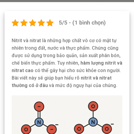
5/5 - (1 bình chọn)
Nitrit và nitrat là những hợp chất vô cơ có mặt tự
nhiên trong đất, nước và thực phẩm. Chúng cũng
được sử dụng trong bảo quản, sản xuất phân bón,
chế biến thực phẩm. Tuy nhiên,
hàm lượng nitrit và
nitrat cao
có thể gây hại cho sức khỏe con người.
Bài viết này sẽ giúp bạn hiểu rõ
nitrit và nitrat
thường có ở đâu
và mức độ nguy hại của chúng.