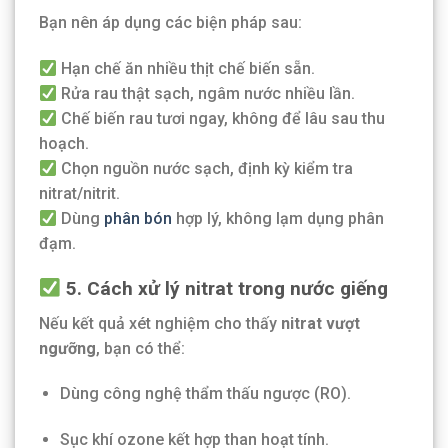
Bạn nên áp dụng các biện pháp sau:
Hạn chế ăn nhiều thịt chế biến sẵn.
Rửa rau thật sạch, ngâm nước nhiều lần.
Chế biến rau tươi ngay, không để lâu sau thu
hoạch.
Chọn nguồn nước sạch, định kỳ kiểm tra
nitrat/nitrit.
Dùng
phân bón
hợp lý, không lạm dụng phân
đạm.
5. Cách xử lý nitrat trong nước giếng
Nếu kết quả xét nghiệm cho thấy
nitrat vượt
ngưỡng
, bạn có thể:
Dùng công nghệ thẩm thấu ngược (RO).
Sục khí ozone kết hợp than hoạt tính.