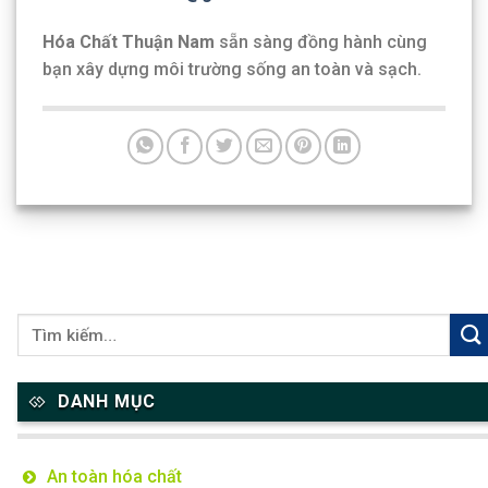
Hóa Chất Thuận Nam
sẵn sàng đồng hành cùng
bạn xây dựng môi trường sống an toàn và sạch.
DANH MỤC
An toàn hóa chất