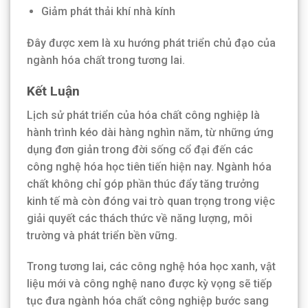
Giảm phát thải khí nhà kính
Đây được xem là xu hướng phát triển chủ đạo của
ngành hóa chất trong tương lai.
Kết Luận
Lịch sử phát triển của hóa chất công nghiệp là
hành trình kéo dài hàng nghìn năm, từ những ứng
dụng đơn giản trong đời sống cổ đại đến các
công nghệ hóa học tiên tiến hiện nay. Ngành hóa
chất không chỉ góp phần thúc đẩy tăng trưởng
kinh tế mà còn đóng vai trò quan trọng trong việc
giải quyết các thách thức về năng lượng, môi
trường và phát triển bền vững.
Trong tương lai, các công nghệ hóa học xanh, vật
liệu mới và công nghệ nano được kỳ vọng sẽ tiếp
tục đưa ngành hóa chất công nghiệp bước sang