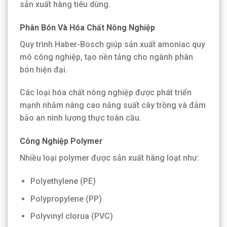
sản xuất hàng tiêu dùng.
Phân Bón Và Hóa Chất Nông Nghiệp
Quy trình Haber-Bosch giúp sản xuất amoniac quy
mô công nghiệp, tạo nền tảng cho ngành phân
bón hiện đại.
Các loại hóa chất nông nghiệp được phát triển
mạnh nhằm nâng cao năng suất cây trồng và đảm
bảo an ninh lương thực toàn cầu.
Công Nghiệp Polymer
Nhiều loại polymer được sản xuất hàng loạt như:
Polyethylene (PE)
Polypropylene (PP)
Polyvinyl clorua (PVC)