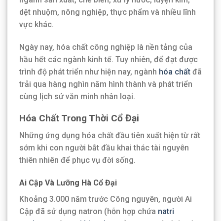
dệt nhuộm, nông nghiệp, thực phẩm và nhiều lĩnh
vực khác.
Ngày nay, hóa chất công nghiệp là nền tảng của
hầu hết các ngành kinh tế. Tuy nhiên, để đạt được
trình độ phát triển như hiện nay, ngành
hóa chất
đã
trải qua hàng nghìn năm hình thành và phát triển
cùng lịch sử văn minh nhân loại.
Hóa Chất Trong Thời Cổ Đại
Những ứng dụng hóa chất đầu tiên xuất hiện từ rất
sớm khi con người bắt đầu khai thác tài nguyên
thiên nhiên để phục vụ đời sống.
Ai Cập Và Lưỡng Hà Cổ Đại
Khoảng 3.000 năm trước Công nguyên, người Ai
Cập đã sử dụng natron (hỗn hợp chứa
natri