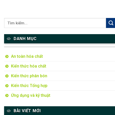
DANH MỤC
An toàn hóa chất
Kiến thức hóa chất
Kiến thức phân bón
Kiến thức Tổng hợp
Ứng dụng và kỹ thuật
BÀI VIẾT MỚI