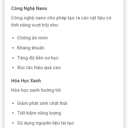
Công Nghệ Nano
Công nghệ nano cho phép tạo ra các vật liệu có
tính năng vượt trội như:
Chống ăn mòn
Kháng khuẩn
Tăng độ bền cơ học
Xúc tác hiệu quả cao
Hóa Học Xanh
Hóa học xanh hướng tới:
Giảm phát sinh chất thải
Tiết kiệm năng lượng
Sử dụng nguyên liệu tái tạo