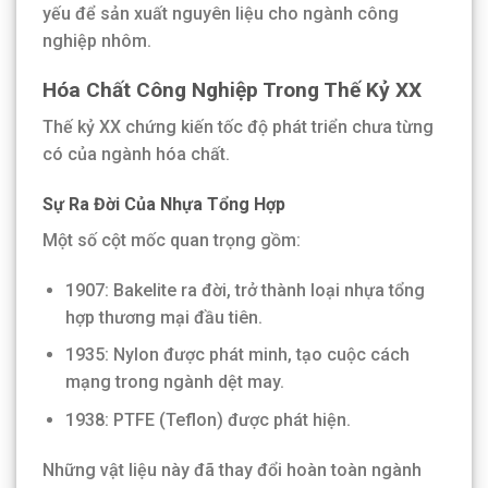
yếu để sản xuất nguyên liệu cho ngành công
nghiệp nhôm.
Hóa Chất Công Nghiệp Trong Thế Kỷ XX
Thế kỷ XX chứng kiến tốc độ phát triển chưa từng
có của ngành hóa chất.
Sự Ra Đời Của Nhựa Tổng Hợp
Một số cột mốc quan trọng gồm:
1907: Bakelite ra đời, trở thành loại nhựa tổng
hợp thương mại đầu tiên.
1935: Nylon được phát minh, tạo cuộc cách
mạng trong ngành dệt may.
1938: PTFE (Teflon) được phát hiện.
Những vật liệu này đã thay đổi hoàn toàn ngành