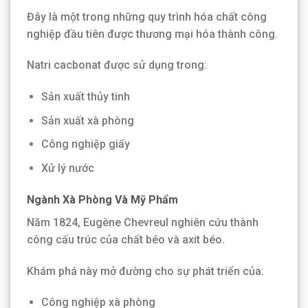
Đây là một trong những quy trình hóa chất công
nghiệp đầu tiên được thương mại hóa thành công.
Natri cacbonat được sử dụng trong:
Sản xuất thủy tinh
Sản xuất xà phòng
Công nghiệp giấy
Xử lý nước
Ngành Xà Phòng Và Mỹ Phẩm
Năm 1824, Eugène Chevreul nghiên cứu thành
công cấu trúc của chất béo và axit béo.
Khám phá này mở đường cho sự phát triển của:
Công nghiệp xà phòng