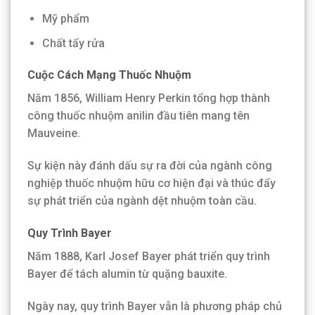
Mỹ phẩm
Chất tẩy rửa
Cuộc Cách Mạng Thuốc Nhuộm
Năm 1856, William Henry Perkin tổng hợp thành
công thuốc nhuộm anilin đầu tiên mang tên
Mauveine.
Sự kiện này đánh dấu sự ra đời của ngành công
nghiệp thuốc nhuộm hữu cơ hiện đại và thúc đẩy
sự phát triển của ngành dệt nhuộm toàn cầu.
Quy Trình Bayer
Năm 1888, Karl Josef Bayer phát triển quy trình
Bayer để tách alumin từ quặng bauxite.
Ngày nay, quy trình Bayer vẫn là phương pháp chủ