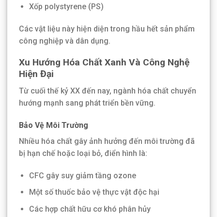
Xốp polystyrene (PS)
Các vật liệu này hiện diện trong hầu hết sản phẩm
công nghiệp và dân dụng.
Xu Hướng Hóa Chất Xanh Và Công Nghệ
Hiện Đại
Từ cuối thế kỷ XX đến nay, ngành hóa chất chuyển
hướng mạnh sang phát triển bền vững.
Bảo Vệ Môi Trường
Nhiều hóa chất gây ảnh hưởng đến môi trường đã
bị hạn chế hoặc loại bỏ, điển hình là:
CFC gây suy giảm tầng ozone
Một số thuốc bảo vệ thực vật độc hại
Các hợp chất hữu cơ khó phân hủy