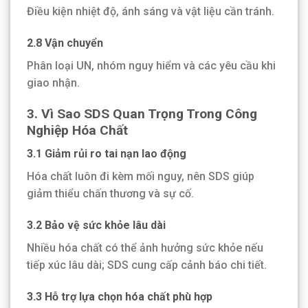
Điều kiện nhiệt độ, ánh sáng và vật liệu cần tránh.
2.8 Vận chuyển
Phân loại UN, nhóm nguy hiểm và các yêu cầu khi
giao nhận.
3. Vì Sao SDS Quan Trọng Trong Công
Nghiệp Hóa Chất
3.1 Giảm rủi ro tai nạn lao động
Hóa chất luôn đi kèm mối nguy, nên SDS giúp
giảm thiểu chấn thương và sự cố.
3.2 Bảo vệ sức khỏe lâu dài
Nhiều hóa chất có thể ảnh hưởng sức khỏe nếu
tiếp xúc lâu dài; SDS cung cấp cảnh báo chi tiết.
3.3 Hỗ trợ lựa chọn hóa chất phù hợp