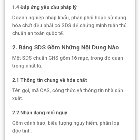
1.4 Đáp ứng yêu cầu pháp lý
Doanh nghiệp nhập khẩu, phân phối hoặc sử dụng
hóa chất đều phải có SDS để chứng minh tuân thủ
chuẩn an toàn quốc tế.
2. Bảng SDS Gồm Những Nội Dung Nào
Một SDS chuẩn GHS gồm
16 mục
, trong đó quan
trọng nhất là:
2.1 Thông tin chung về hóa chất
Tên gọi, mã CAS, công thức và thông tin nhà sản
xuất.
2.2 Nhận dạng mối nguy
Gồm cảnh báo, biểu tượng nguy hiểm, phân loại
độc tính.