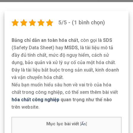
5/5 - (1 bình chọn)
Bảng chỉ dẫn an toàn hóa chất
, còn gọi là
SDS
(Safety Data Sheet) hay
MSDS
, là tài liệu mô tả
đầy đủ tính chất, mức độ nguy hiểm, cách sử
dụng, bảo quản và xử lý sự cố của một hóa chất.
Đây là tài liệu bắt buộc trong sản xuất, kinh doanh
và vận chuyển hóa chất.
Nếu bạn muốn hiểu sâu hơn về vai trò của hóa
chất trong công nghiệp, có thể xem thêm bài viết
hóa chất công nghiệp
quan trọng như thế nào
trên website.
Mục lục bài viết
[
Ẩn
]