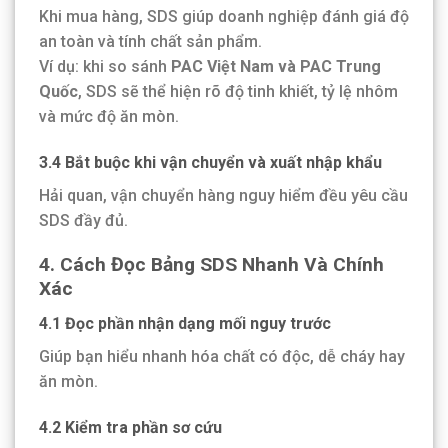
Khi mua hàng, SDS giúp doanh nghiệp đánh giá độ
an toàn và tính chất sản phẩm.
Ví dụ: khi so sánh
PAC Việt Nam và PAC Trung
Quốc
, SDS sẽ thể hiện rõ độ tinh khiết, tỷ lệ nhôm
và mức độ ăn mòn.
3.4 Bắt buộc khi vận chuyển và xuất nhập khẩu
Hải quan, vận chuyển hàng nguy hiểm đều yêu cầu
SDS đầy đủ.
4. Cách Đọc Bảng SDS Nhanh Và Chính
Xác
4.1 Đọc phần nhận dạng mối nguy trước
Giúp bạn hiểu nhanh hóa chất có độc, dễ cháy hay
ăn mòn.
4.2 Kiểm tra phần sơ cứu