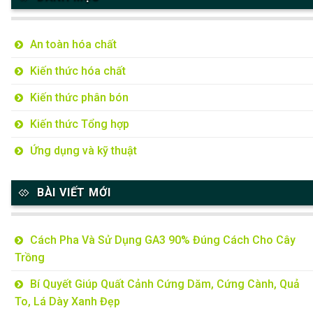
An toàn hóa chất
Kiến thức hóa chất
Kiến thức phân bón
Kiến thức Tổng hợp
Ứng dụng và kỹ thuật
BÀI VIẾT MỚI
Cách Pha Và Sử Dụng GA3 90% Đúng Cách Cho Cây
Trồng
Bí Quyết Giúp Quất Cảnh Cứng Dăm, Cứng Cành, Quả
To, Lá Dày Xanh Đẹp