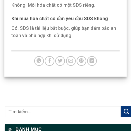
Không. Mỗi hóa chất có một SDS riêng.
Khi mua hóa chất có cần yêu cầu SDS không
Có. SDS là tài liệu bắt buộc, giúp bạn đảm bảo an
toàn và phù hợp khi sử dụng.
DANH MỤC