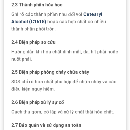
2.3 Thành phần hóa học
Ghi rõ các thành phần như đối với
Cetearyl
Alcohol (C1618)
hoặc các hợp chất có nhiều
thành phần phối trộn.
2.4 Biện pháp sơ cứu
Hướng dẫn khi hóa chất dính mắt, da, hít phải hoặc
nuốt phải.
2.5 Biện pháp phòng cháy chữa cháy
SDS chỉ rõ hóa chất phù hợp để chữa cháy và các
điều kiện nguy hiểm.
2.6 Biện pháp xử lý sự cố
Cách thu gom, cô lập và xử lý chất thải hóa chất.
2.7 Bảo quản và sử dụng an toàn