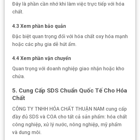
Đây là phần cần nhớ khi làm việc trực tiếp với hóa
chất.
4.3 Xem phần bảo quản
Đặc biệt quan trọng đối với hóa chất oxy hóa mạnh
hoặc các phụ gia dễ hút ẩm.
4.4 Xem phần vận chuyển
Quan trọng với doanh nghiệp giao nhận hoặc kho
chứa.
5. Cung Cấp SDS Chuẩn Quốc Tế Cho Hóa
Chất
CÔNG TY TNHH HÓA CHẤT THUẬN NAM cung cấp
đầy đủ SDS và COA cho tất cả sản phẩm: hóa chất
công nghiệp, xử lý nước, nông nghiệp, mỹ phẩm
và dung môi.