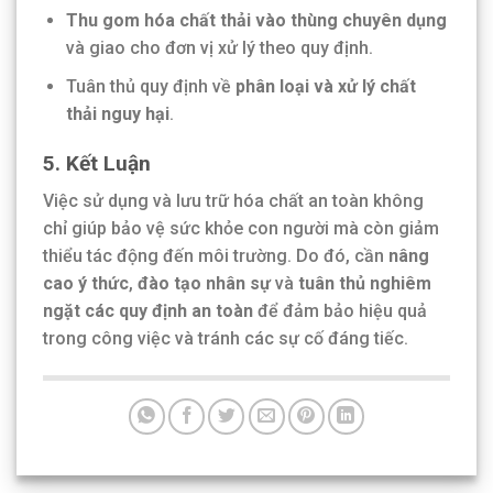
Thu gom hóa chất thải vào thùng chuyên dụng
và giao cho đơn vị xử lý theo quy định.
Tuân thủ quy định về
phân loại và xử lý chất
thải nguy hại
.
5. Kết Luận
Việc sử dụng và lưu trữ hóa chất an toàn không
chỉ giúp bảo vệ sức khỏe con người mà còn giảm
thiểu tác động đến môi trường. Do đó, cần
nâng
cao ý thức
,
đào tạo nhân sự
và
tuân thủ nghiêm
ngặt các quy định an toàn
để đảm bảo hiệu quả
trong công việc và tránh các sự cố đáng tiếc.