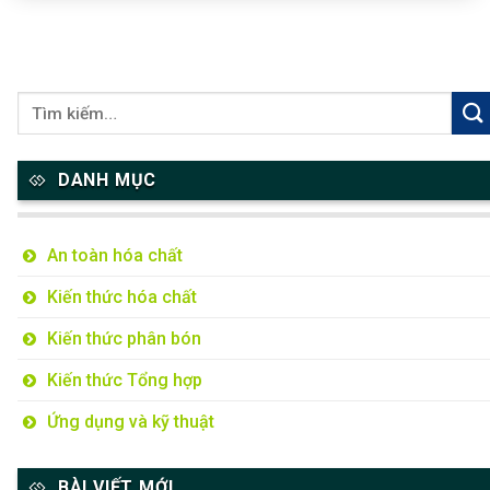
DANH MỤC
An toàn hóa chất
Kiến thức hóa chất
Kiến thức phân bón
Kiến thức Tổng hợp
Ứng dụng và kỹ thuật
BÀI VIẾT MỚI