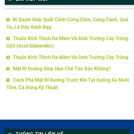
Bí Quyết Giúp Quất Cảnh Cứng Dăm, Cứng Cành, Quả
To, Lá Dày Xanh Đẹp
Thuốc Kích Thích Ra Mầm Và Sinh Trưởng Cây Trồng
GA3 (Acid Gibberellic)
Thuốc Kích Thích Ra Mầm Và Sinh Trưởng Cây Trồng
Mật Rỉ Đường Giúp Hạn Chế Tảo Độc Không?
Cách Pha Mật Rỉ Đường Trước Khi Tạt Xuống Ao Nuôi
Tôm, Cá Đúng Kỹ Thuật