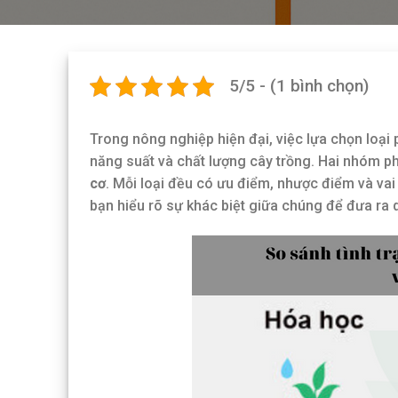
5/5 - (1 bình chọn)
Trong nông nghiệp hiện đại, việc lựa chọn loại
năng suất và chất lượng cây trồng. Hai nhóm ph
cơ
. Mỗi loại đều có ưu điểm, nhược điểm và vai t
bạn hiểu rõ sự khác biệt giữa chúng để đưa ra 