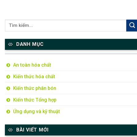
DANH MỤC
An toàn hóa chất
Kiến thức hóa chất
Kiến thức phân bón
Kiến thức Tổng hợp
Ứng dụng và kỹ thuật
BÀI VIẾT MỚI