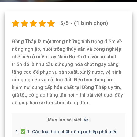
5/5 - (1 bình chọn)
Đồng Tháp là một trong những tỉnh trọng điểm về
nông nghiệp, nuôi trồng thủy sản và công nghiệp
chế biến ở miền Tây Nam Bộ. Đi đôi với sự phát
triển đó là nhu cầu sử dụng hóa chất ngày càng
tăng cao để phục vụ sản xuất, xử lý nước, vệ sinh
công nghiệp và cải tạo đất. Nếu bạn đang tìm
kiếm nơi cung cấp
hóa chất tại Đồng Tháp
uy tín,
giá tốt, có giao hàng tận nơi – thì bài viết dưới đây
sẽ giúp bạn có lựa chọn đúng đắn.
Mục lục bài viết
[
Ẩn
]
1.
1. Các loại hóa chất công nghiệp phổ biến