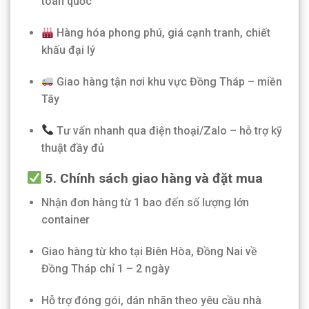
toàn quốc
Hàng hóa phong phú, giá cạnh tranh, chiết
khấu đại lý
Giao hàng tận nơi khu vực Đồng Tháp – miền
Tây
Tư vấn nhanh qua điện thoại/Zalo – hỗ trợ kỹ
thuật đầy đủ
5. Chính sách giao hàng và đặt mua
Nhận đơn hàng từ 1 bao đến số lượng lớn
container
Giao hàng từ kho tại Biên Hòa, Đồng Nai về
Đồng Tháp chỉ 1 – 2 ngày
Hỗ trợ đóng gói, dán nhãn theo yêu cầu nhà