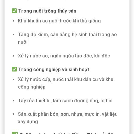
Trong nuôi trồng thủy sản
Khử khuẩn ao nuôi trước khi thả giống
Tăng độ kiềm, cân bằng hệ sinh thái trong ao
nuôi
Xử lý nước ao, ngăn ngừa tảo độc, khí độc
Trong công nghiệp và sinh hoạt
Xử lý nước cấp, nước thải khu dân cư và khu
công nghiệp
Tẩy rửa thiết bị, làm sạch đường ống, lò hơi
Sản xuất phân bón, sơn, nhựa, mực in, vật liệu
xây dựng