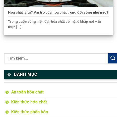
Hóa chất là gì? Vai trò của hóa chất trong đời sống như nào?
Trong cuộc sống hiện đại, hóa chất có mặt ở khắp nơi – từ
thực [...]
DANH MỤC
An toàn hóa chất
Kiến thức hóa chất
Kiến thức phân bón