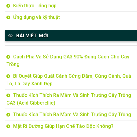
Kiến thức Tổng hợp
Ứng dụng và kỹ thuật
BÀI VIẾT MỚI
Cách Pha Và Sử Dụng GA3 90% Đúng Cách Cho Cây
Trồng
Bí Quyết Giúp Quất Cảnh Cứng Dăm, Cứng Cành, Quả
To, Lá Dày Xanh Đẹp
Thuốc Kích Thích Ra Mầm Và Sinh Trưởng Cây Trồng
GA3 (Acid Gibberellic)
Thuốc Kích Thích Ra Mầm Và Sinh Trưởng Cây Trồng
Mật Rỉ Đường Giúp Hạn Chế Tảo Độc Không?