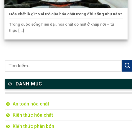
Hóa chất là gì? Vai trò của hóa chất trong đời sống như nào?
Trong cuộc sống hiện đại, hóa chất có mặt ở khắp nơi – từ
thực [...]
DANH MỤC
An toàn hóa chất
Kiến thức hóa chất
Kiến thức phân bón