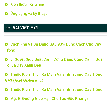
Kiến thức Tổng hợp
Ứng dụng và kỹ thuật
BÀI VIẾT MỚI
Cách Pha Và Sử Dụng GA3 90% Đúng Cách Cho Cây
Trồng
Bí Quyết Giúp Quất Cảnh Cứng Dăm, Cứng Cành, Quả
To, Lá Dày Xanh Đẹp
Thuốc Kích Thích Ra Mầm Và Sinh Trưởng Cây Trồng
GA3 (Acid Gibberellic)
Thuốc Kích Thích Ra Mầm Và Sinh Trưởng Cây Trồng
Mật Rỉ Đường Giúp Hạn Chế Tảo Độc Không?