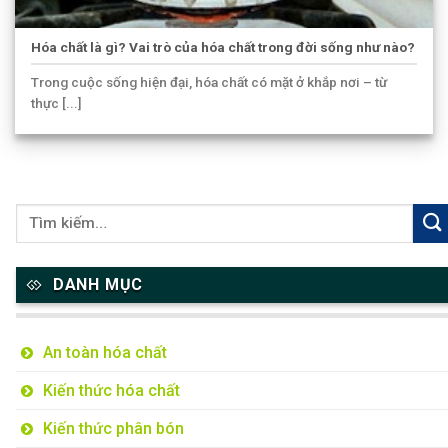
Hóa chất là gì? Vai trò của hóa chất trong đời sống như nào?
Trong cuộc sống hiện đại, hóa chất có mặt ở khắp nơi – từ
thực [...]
DANH MỤC
An toàn hóa chất
Kiến thức hóa chất
Kiến thức phân bón