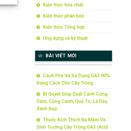
Kiến thức hóa chất
Kiến thức phân bón
Kiến thức Tổng hợp
Ứng dụng và kỹ thuật
BÀI VIẾT MỚI
Cách Pha Và Sử Dụng GA3 90%
Đúng Cách Cho Cây Trồng
Bí Quyết Giúp Quất Cảnh Cứng
Dăm, Cứng Cành, Quả To, Lá Dày
Xanh Đẹp
Thuốc Kích Thích Ra Mầm Và
Sinh Trưởng Cây Trồng GA3 (Acid