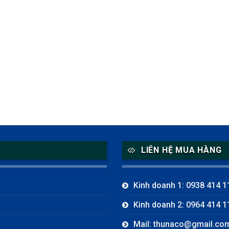
LIÊN HỆ MUA HÀNG
Kinh doanh 1: 0938 414 1
Kinh doanh 2: 0964 414 1
Mail: thunaco@gmail.co