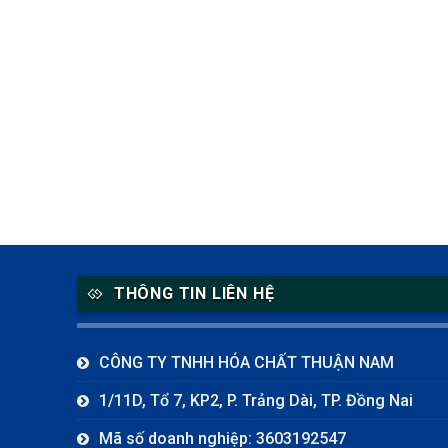
THÔNG TIN LIÊN HỆ
CÔNG TY TNHH HÓA CHẤT THUẬN NAM
1/11D, Tổ 7, KP2, P. Trảng Dài, TP. Đồng Nai
Mã số doanh nghiệp: 3603192547