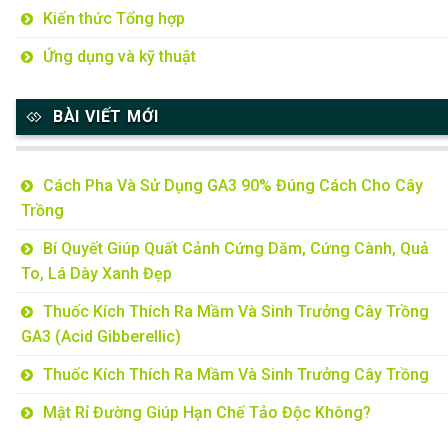
Kiến thức Tổng hợp
Ứng dụng và kỹ thuật
BÀI VIẾT MỚI
Cách Pha Và Sử Dụng GA3 90% Đúng Cách Cho Cây
Trồng
Bí Quyết Giúp Quất Cảnh Cứng Dăm, Cứng Cành, Quả
To, Lá Dày Xanh Đẹp
Thuốc Kích Thích Ra Mầm Và Sinh Trưởng Cây Trồng
GA3 (Acid Gibberellic)
Thuốc Kích Thích Ra Mầm Và Sinh Trưởng Cây Trồng
Mật Rỉ Đường Giúp Hạn Chế Tảo Độc Không?