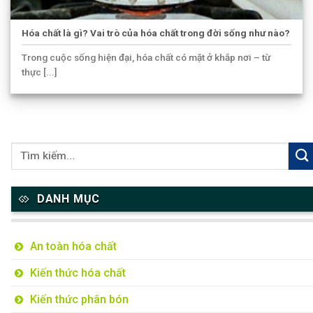
Hóa chất là gì? Vai trò của hóa chất trong đời sống như nào?
Trong cuộc sống hiện đại, hóa chất có mặt ở khắp nơi – từ
thực [...]
DANH MỤC
An toàn hóa chất
Kiến thức hóa chất
Kiến thức phân bón