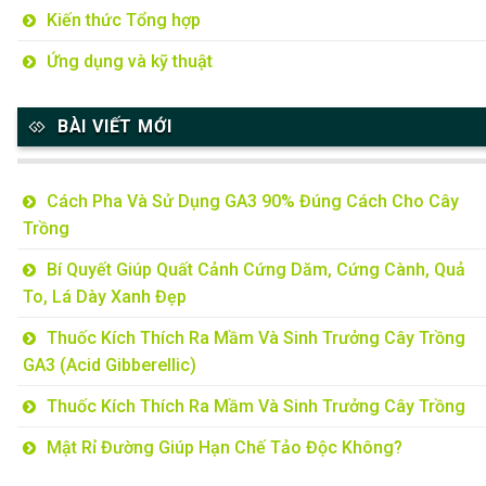
Kiến thức Tổng hợp
Ứng dụng và kỹ thuật
BÀI VIẾT MỚI
Cách Pha Và Sử Dụng GA3 90% Đúng Cách Cho Cây
Trồng
Bí Quyết Giúp Quất Cảnh Cứng Dăm, Cứng Cành, Quả
To, Lá Dày Xanh Đẹp
Thuốc Kích Thích Ra Mầm Và Sinh Trưởng Cây Trồng
GA3 (Acid Gibberellic)
Thuốc Kích Thích Ra Mầm Và Sinh Trưởng Cây Trồng
Mật Rỉ Đường Giúp Hạn Chế Tảo Độc Không?