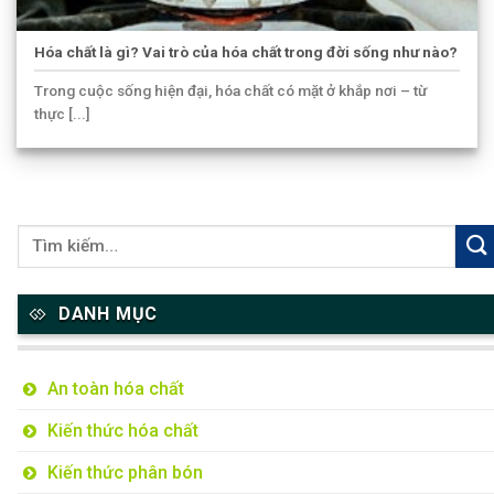
Hóa chất là gì? Vai trò của hóa chất trong đời sống như nào?
Trong cuộc sống hiện đại, hóa chất có mặt ở khắp nơi – từ
thực [...]
DANH MỤC
An toàn hóa chất
Kiến thức hóa chất
Kiến thức phân bón