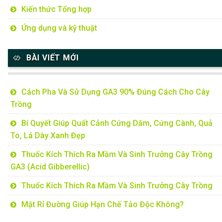
Kiến thức Tổng hợp
Ứng dụng và kỹ thuật
BÀI VIẾT MỚI
Cách Pha Và Sử Dụng GA3 90% Đúng Cách Cho Cây
Trồng
Bí Quyết Giúp Quất Cảnh Cứng Dăm, Cứng Cành, Quả
To, Lá Dày Xanh Đẹp
Thuốc Kích Thích Ra Mầm Và Sinh Trưởng Cây Trồng
GA3 (Acid Gibberellic)
Thuốc Kích Thích Ra Mầm Và Sinh Trưởng Cây Trồng
Mật Rỉ Đường Giúp Hạn Chế Tảo Độc Không?