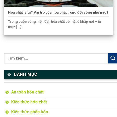
Hóa chất là gì? Vai trò của hóa chất trong đời sống như nào?
Trong cuộc sống hiện đại, hóa chất có mặt ở khắp nơi – từ
thực [...]
DANH MỤC
An toàn hóa chất
Kiến thức hóa chất
Kiến thức phân bón