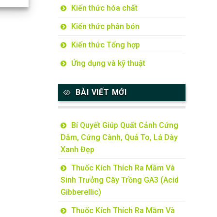
Kiến thức hóa chất
Kiến thức phân bón
Kiến thức Tổng hợp
Ứng dụng và kỹ thuật
BÀI VIẾT MỚI
Bí Quyết Giúp Quất Cảnh Cứng
Dăm, Cứng Cành, Quả To, Lá Dày
Xanh Đẹp
Thuốc Kích Thích Ra Mầm Và
Sinh Trưởng Cây Trồng GA3 (Acid
Gibberellic)
Thuốc Kích Thích Ra Mầm Và