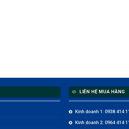
LIÊN HỆ MUA HÀNG
Kinh doanh 1: 0938 414 1
Kinh doanh 2: 0964 414 1