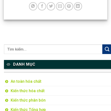
DANH MỤC
An toàn hóa chất
Kiến thức hóa chất
Kiến thức phân bón
Kiến thức Tổng hợp