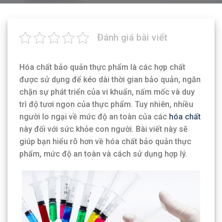
Đánh giá bài viết
Hóa chất bảo quản thực phẩm là các hợp chất
được sử dụng để kéo dài thời gian bảo quản, ngăn
chặn sự phát triển của vi khuẩn, nấm mốc và duy
trì độ tươi ngon của thực phẩm. Tuy nhiên, nhiều
người lo ngại về mức độ an toàn của các
hóa chất
này đối với sức khỏe con người. Bài viết này sẽ
giúp bạn hiểu rõ hơn về hóa chất bảo quản thực
phẩm, mức độ an toàn và cách sử dụng hợp lý.