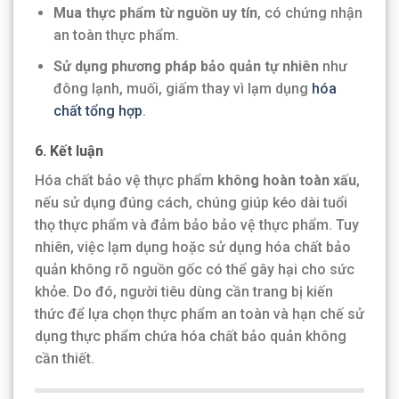
Mua thực phẩm từ nguồn uy tín
, có chứng nhận
an toàn thực phẩm.
Sử dụng phương pháp bảo quản tự nhiên
như
đông lạnh, muối, giấm thay vì lạm dụng
hóa
chất tổng hợp
.
6. Kết luận
Hóa chất bảo vệ thực phẩm
không hoàn toàn xấu
,
nếu sử dụng đúng cách, chúng giúp kéo dài tuổi
thọ thực phẩm và đảm bảo bảo vệ thực phẩm. Tuy
nhiên, việc lạm dụng hoặc sử dụng hóa chất bảo
quản không rõ nguồn gốc có thể gây hại cho sức
khỏe. Do đó, người tiêu dùng cần trang bị kiến
thức để lựa chọn thực phẩm an toàn và hạn chế sử
dụng thực phẩm chứa hóa chất bảo quản không
cần thiết.