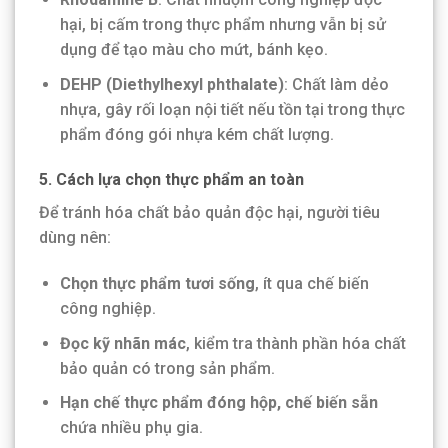
hại, bị cấm trong thực phẩm nhưng vẫn bị sử
dụng để tạo màu cho mứt, bánh kẹo.
DEHP (Diethylhexyl phthalate)
: Chất làm dẻo
nhựa, gây rối loạn nội tiết nếu tồn tại trong thực
phẩm đóng gói nhựa kém chất lượng.
5. Cách lựa chọn thực phẩm an toàn
Để tránh hóa chất bảo quản độc hại, người tiêu
dùng nên:
Chọn thực phẩm tươi sống
, ít qua chế biến
công nghiệp.
Đọc kỹ nhãn mác
, kiểm tra thành phần hóa chất
bảo quản có trong sản phẩm.
Hạn chế thực phẩm đóng hộp, chế biến sẵn
chứa nhiều phụ gia.