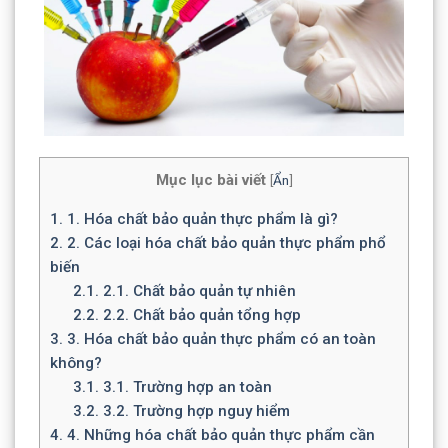
Mục lục bài viết
[
Ẩn
]
1.
1. Hóa chất bảo quản thực phẩm là gì?
2.
2. Các loại hóa chất bảo quản thực phẩm phổ
biến
2.1.
2.1. Chất bảo quản tự nhiên
2.2.
2.2. Chất bảo quản tổng hợp
3.
3. Hóa chất bảo quản thực phẩm có an toàn
không?
3.1.
3.1. Trường hợp an toàn
3.2.
3.2. Trường hợp nguy hiểm
4.
4. Những hóa chất bảo quản thực phẩm cần