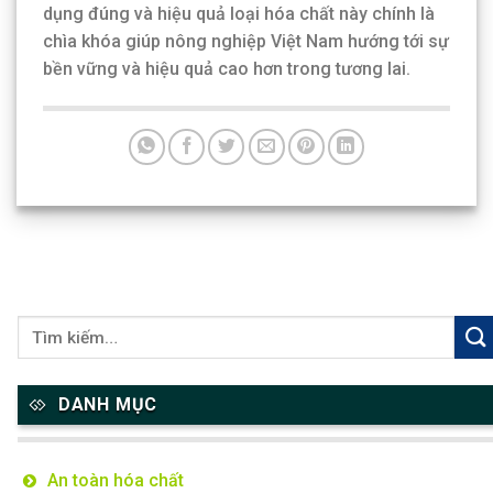
dụng đúng và hiệu quả loại hóa chất này chính là
chìa khóa giúp nông nghiệp Việt Nam hướng tới sự
bền vững và hiệu quả cao hơn trong tương lai.
DANH MỤC
An toàn hóa chất