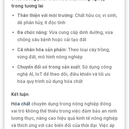
trong tương lai
Thân thiện với môi trường:
Chất hữu cơ, vi sinh,
dễ phân hủy, ít độc tính
Đa chức năng:
Vừa cung cấp dinh dưỡng, vừa
chống sâu bệnh hoặc cải tạo đất
Cá nhân hóa sản phẩm:
Theo loại cây trồng,
vùng đất, mô hình nông nghiệp
Chuyển đổi số trong sản xuất:
Sử dụng công
nghệ AI, IoT để theo dõi, điều khiển và tối ưu
hóa quy trình sử dụng hóa chất
Kết luận
Hóa chất
chuyên dụng trong nông nghiệp đóng
vai trò không thể thiếu trong việc đảm bảo an ninh
lương thực, nâng cao hiệu quả kinh tế nông nghiệp
và thích ứng với các biến đổi của thời đại. Việc áp