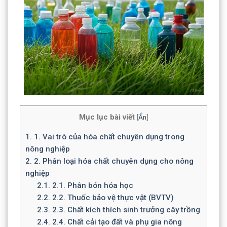
Mục lục bài viết
[
Ẩn
]
1.
1. Vai trò của hóa chất chuyên dụng trong
nông nghiệp
2.
2. Phân loại hóa chất chuyên dụng cho nông
nghiệp
2.1.
2.1. Phân bón hóa học
2.2.
2.2. Thuốc bảo vệ thực vật (BVTV)
2.3.
2.3. Chất kích thích sinh trưởng cây trồng
2.4.
2.4. Chất cải tạo đất và phụ gia nông