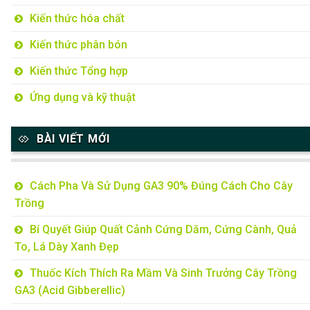
Kiến thức hóa chất
Kiến thức phân bón
Kiến thức Tổng hợp
Ứng dụng và kỹ thuật
BÀI VIẾT MỚI
Cách Pha Và Sử Dụng GA3 90% Đúng Cách Cho Cây
Trồng
Bí Quyết Giúp Quất Cảnh Cứng Dăm, Cứng Cành, Quả
To, Lá Dày Xanh Đẹp
Thuốc Kích Thích Ra Mầm Và Sinh Trưởng Cây Trồng
GA3 (Acid Gibberellic)