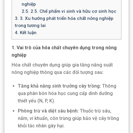
nghiệp
2.5.
2.5. Chế phẩm vi sinh và hữu cơ sinh học
3.
3. Xu hướng phát triển hóa chất nông nghiệp
trong tương lai
4.
Kết luận
1. Vai trò của hóa chất chuyên dụng trong nông
nghiệp
Hóa chất chuyên dụng giúp gia tăng năng suất
nông nghiệp thông qua các đối tượng sau:
Tăng khả năng sinh trưởng cây trồng:
Thông
qua phân bón hóa học cung cấp dinh dưỡng
thiết yếu (N, P, K).
Phòng trừ và diệt sâu bệnh:
Thuốc trừ sâu,
nấm, vi khuẩn, côn trùng giúp bảo vệ cây trồng
khỏi tác nhân gây hại.