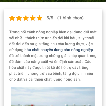
5/5 - (1 bình chọn)
Trong bối cảnh nông nghiệp hiện đại đang đối mặt
với nhiều thách thức từ biến đổi khi hậu, suy thoái
đất đai đến sự gia tăng nhu cầu lương thực, việc
sử dụng
hóa chất chuyên dụng cho nông nghiệp
đã trở thành một trong những giải pháp quan trọng
để đảm bảo năng suất và ổn định sản xuất. Các
hóa chất này được thiết kế để hỗ trợ cây trồng
phát triển, phòng trừ sâu bệnh, tăng độ phì nhiêu
cho đất và cải thiện chất lượng nông sản.