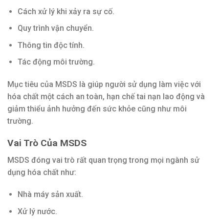
Cách xử lý khi xảy ra sự cố.
Quy trình vận chuyển.
Thông tin độc tính.
Tác động môi trường.
Mục tiêu của MSDS là giúp người sử dụng làm việc với
hóa chất một cách an toàn, hạn chế tai nạn lao động và
giảm thiểu ảnh hưởng đến sức khỏe cũng như môi
trường.
Vai Trò Của MSDS
MSDS đóng vai trò rất quan trọng trong mọi ngành sử
dụng hóa chất như:
Nhà máy sản xuất.
Xử lý nước.