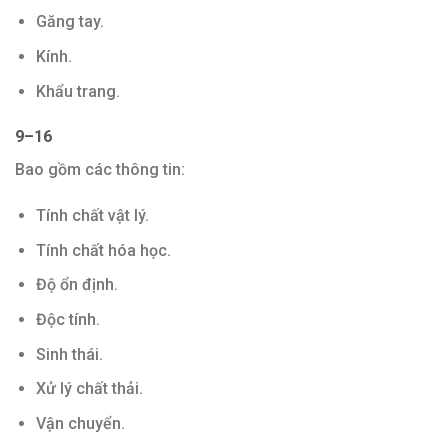
Găng tay.
Kính.
Khẩu trang.
9–16
Bao gồm các thông tin:
Tính chất vật lý.
Tính chất hóa học.
Độ ổn định.
Độc tính.
Sinh thái.
Xử lý chất thải.
Vận chuyển.