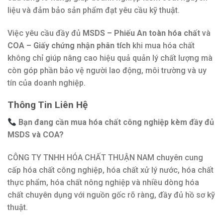
liệu và đảm bảo sản phẩm đạt yêu cầu kỹ thuật.
Việc yêu cầu đầy đủ
MSDS – Phiếu An toàn hóa chất
và
COA – Giấy chứng nhận phân tích
khi mua hóa chất
không chỉ giúp nâng cao hiệu quả quản lý chất lượng mà
còn góp phần bảo vệ người lao động, môi trường và uy
tín của doanh nghiệp.
Thông Tin Liên Hệ
Bạn đang cần mua hóa chất công nghiệp kèm đầy đủ
MSDS và COA?
CÔNG TY TNHH HÓA CHẤT THUẬN NAM chuyên cung
cấp hóa chất công nghiệp, hóa chất xử lý nước, hóa chất
thực phẩm, hóa chất nông nghiệp và nhiều dòng hóa
chất chuyên dụng với nguồn gốc rõ ràng, đầy đủ hồ sơ kỹ
thuật.