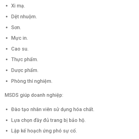
Xi mạ.
Dệt nhuộm.
Sơn.
Mực in.
Cao su.
Thực phẩm.
Dược phẩm.
Phòng thí nghiệm.
MSDS giúp doanh nghiệp:
Đào tạo nhân viên sử dụng hóa chất.
Lựa chọn đầy đủ trang bị bảo hộ.
Lập kế hoạch ứng phó sự cố.