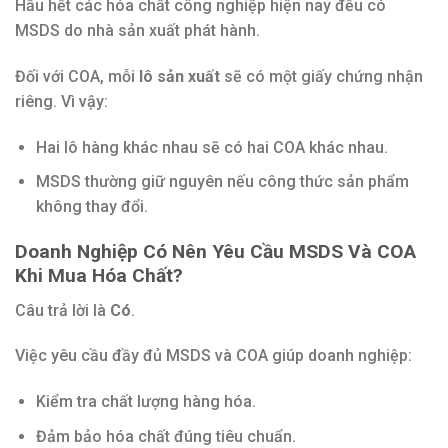
Hầu hết các hóa chất công nghiệp hiện nay đều có
MSDS do nhà sản xuất phát hành.
Đối với COA, mỗi
lô sản xuất
sẽ có một giấy chứng nhận
riêng. Vì vậy:
Hai lô hàng khác nhau sẽ có hai COA khác nhau.
MSDS thường giữ nguyên nếu công thức sản phẩm
không thay đổi.
Doanh Nghiệp Có Nên Yêu Cầu MSDS Và COA
Khi Mua Hóa Chất?
Câu trả lời là
Có
.
Việc yêu cầu đầy đủ MSDS và COA giúp doanh nghiệp:
Kiểm tra chất lượng hàng hóa.
Đảm bảo hóa chất đúng tiêu chuẩn.