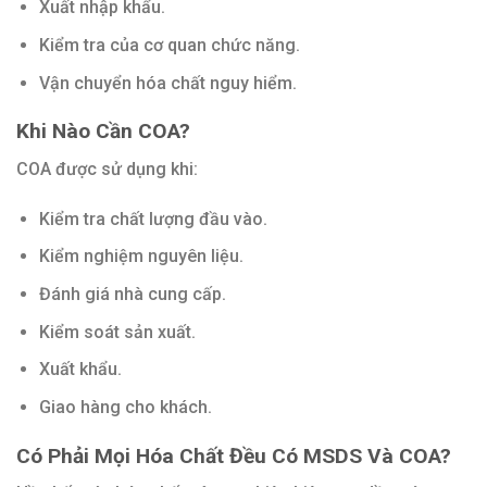
Xuất nhập khẩu.
Kiểm tra của cơ quan chức năng.
Vận chuyển hóa chất nguy hiểm.
Khi Nào Cần COA?
COA được sử dụng khi:
Kiểm tra chất lượng đầu vào.
Kiểm nghiệm nguyên liệu.
Đánh giá nhà cung cấp.
Kiểm soát sản xuất.
Xuất khẩu.
Giao hàng cho khách.
Có Phải Mọi Hóa Chất Đều Có MSDS Và COA?