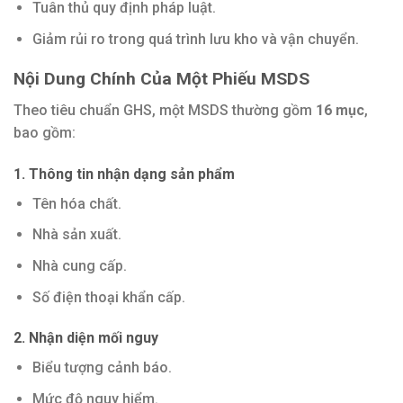
Tuân thủ quy định pháp luật.
Giảm rủi ro trong quá trình lưu kho và vận chuyển.
Nội Dung Chính Của Một Phiếu MSDS
Theo tiêu chuẩn GHS, một MSDS thường gồm
16 mục
,
bao gồm:
1. Thông tin nhận dạng sản phẩm
Tên hóa chất.
Nhà sản xuất.
Nhà cung cấp.
Số điện thoại khẩn cấp.
2. Nhận diện mối nguy
Biểu tượng cảnh báo.
Mức độ nguy hiểm.