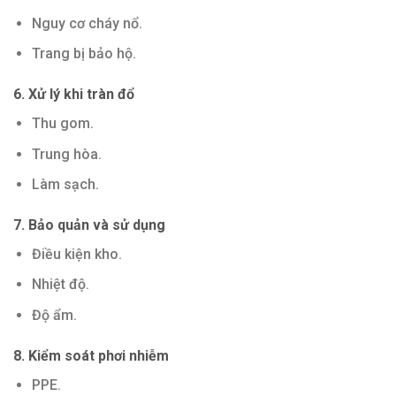
Nguy cơ cháy nổ.
Trang bị bảo hộ.
6. Xử lý khi tràn đổ
Thu gom.
Trung hòa.
Làm sạch.
7. Bảo quản và sử dụng
Điều kiện kho.
Nhiệt độ.
Độ ẩm.
8. Kiểm soát phơi nhiễm
PPE.