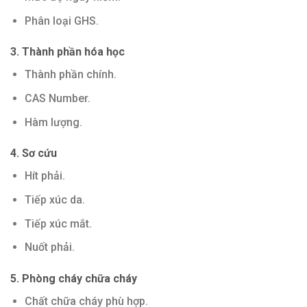
Phân loại GHS.
3. Thành phần hóa học
Thành phần chính.
CAS Number.
Hàm lượng.
4. Sơ cứu
Hít phải.
Tiếp xúc da.
Tiếp xúc mắt.
Nuốt phải.
5. Phòng cháy chữa cháy
Chất chữa cháy phù hợp.