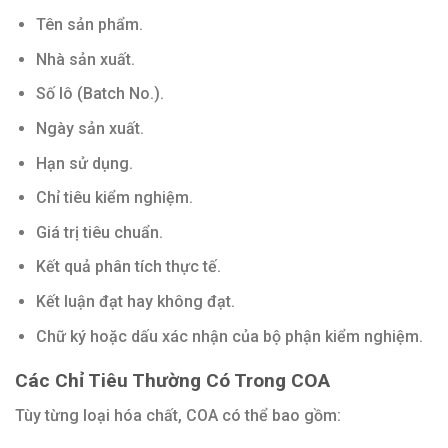
Tên sản phẩm.
Nhà sản xuất.
Số lô (Batch No.).
Ngày sản xuất.
Hạn sử dụng.
Chỉ tiêu kiểm nghiệm.
Giá trị tiêu chuẩn.
Kết quả phân tích thực tế.
Kết luận đạt hay không đạt.
Chữ ký hoặc dấu xác nhận của bộ phận kiểm nghiệm.
Các Chỉ Tiêu Thường Có Trong COA
Tùy từng loại hóa chất, COA có thể bao gồm: