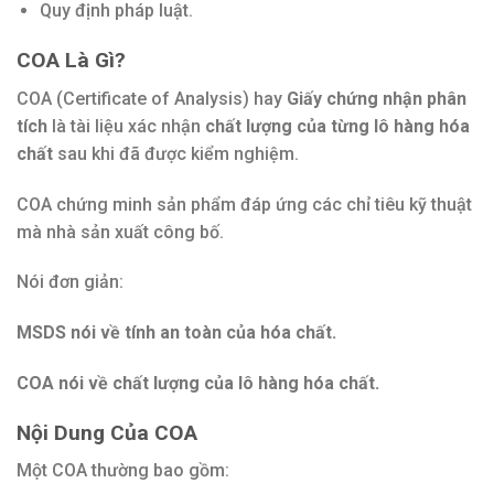
Quy định pháp luật.
COA Là Gì?
COA (Certificate of Analysis) hay
Giấy chứng nhận phân
tích
là tài liệu xác nhận
chất lượng của từng lô hàng hóa
chất
sau khi đã được kiểm nghiệm.
COA chứng minh sản phẩm đáp ứng các chỉ tiêu kỹ thuật
mà nhà sản xuất công bố.
Nói đơn giản:
MSDS nói về tính an toàn của hóa chất.
COA nói về chất lượng của lô hàng hóa chất.
Nội Dung Của COA
Một COA thường bao gồm: