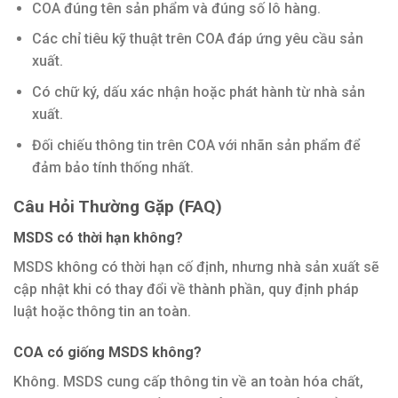
COA đúng tên sản phẩm và đúng số lô hàng.
Các chỉ tiêu kỹ thuật trên COA đáp ứng yêu cầu sản
xuất.
Có chữ ký, dấu xác nhận hoặc phát hành từ nhà sản
xuất.
Đối chiếu thông tin trên COA với nhãn sản phẩm để
đảm bảo tính thống nhất.
Câu Hỏi Thường Gặp (FAQ)
MSDS có thời hạn không?
MSDS không có thời hạn cố định, nhưng nhà sản xuất sẽ
cập nhật khi có thay đổi về thành phần, quy định pháp
luật hoặc thông tin an toàn.
COA có giống MSDS không?
Không. MSDS cung cấp thông tin về an toàn hóa chất,