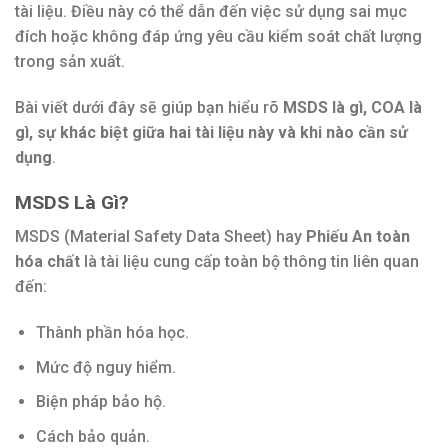
tài liệu. Điều này có thể dẫn đến việc sử dụng sai mục
đích hoặc không đáp ứng yêu cầu kiểm soát chất lượng
trong sản xuất.
Bài viết dưới đây sẽ giúp bạn hiểu rõ
MSDS là gì, COA là
gì, sự khác biệt giữa hai tài liệu này và khi nào cần sử
dụng
.
MSDS Là Gì?
MSDS (Material Safety Data Sheet) hay
Phiếu An toàn
hóa chất
là tài liệu cung cấp toàn bộ thông tin liên quan
đến:
Thành phần hóa học.
Mức độ nguy hiểm.
Biện pháp bảo hộ.
Cách bảo quản.