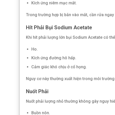
Kích ứng niêm mạc mắt.
Trong trường hợp bị bắn vào mắt, cần rửa ngay b
Hít Phải Bụi Sodium Acetate
Khi hít phải lượng lớn bụi Sodium Acetate có thể
Ho.
Kích ứng đường hô hấp.
Cảm giác khó chịu ở cổ họng.
Nguy cơ này thường xuất hiện trong môi trường 
Nuốt Phải
Nuốt phải lượng nhỏ thường không gây nguy hi
Buồn nôn.