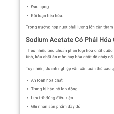
Đau bụng.
Rối loạn tiêu hóa.
Trong trường hợp nuốt phải lượng lớn cần tham k
Sodium Acetate Có Phải Hóa
Theo nhiều tiêu chuẩn phân loại hóa chất quốc
tính, hóa chất ăn mòn hay hóa chất dễ cháy nổ
.
Tuy nhiên, doanh nghiệp vẫn cần tuân thủ các q
An toàn hóa chất.
Trang bị bảo hộ lao động.
Lưu trữ đúng điều kiện.
Ghi nhãn sản phẩm đầy đủ.