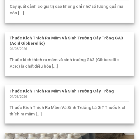
Cây quất cảnh có giá trị cao không chỉ nhờ số lượng quả mà
còn [...]
Thuốc Kích Thích Ra Mầm Và Sinh Trưởng Cây Trồng GA3
(Acid Gibberellic)
04/08/2026
Thuốc kích thích ra mầm và sinh trưởng GA3 (Gibberellic
Acid) là chất điều hòa [...]
Thuốc Kích Thích Ra Mầm Và Sinh Trưởng Cây Trồng
04/08/2026
Thuốc Kích Thích Ra Mầm Và Sinh Trưởng Là Gì? Thuốc kích
thích ra mầm [...]