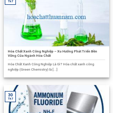
Th7
Hóa Chất Xanh Công Nghiệp – Xu Hướng Phát Triển Bền
Vững Của Ngành Hóa Chất
Hóa Chất Xanh Công Nghiệp Là Gì? Hóa chất xanh công
nghiệp (Green Chemistry) là [...]
30
Th7