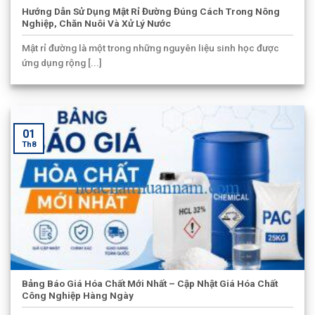
Hướng Dẫn Sử Dụng Mật Rỉ Đường Đúng Cách Trong Nông
Nghiệp, Chăn Nuôi Và Xử Lý Nước
Mật rỉ đường là một trong những nguyên liệu sinh học được
ứng dụng rộng [...]
01
Th8
Bảng Báo Giá Hóa Chất Mới Nhất – Cập Nhật Giá Hóa Chất
Công Nghiệp Hàng Ngày