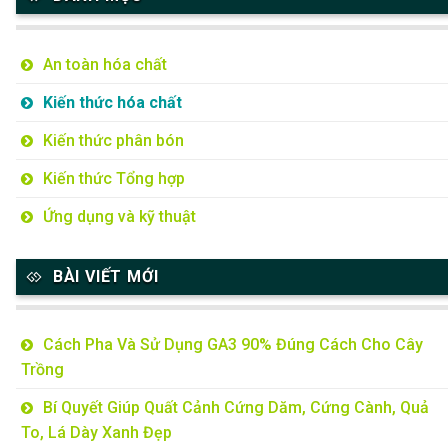
An toàn hóa chất
Kiến thức hóa chất
Kiến thức phân bón
Kiến thức Tổng hợp
Ứng dụng và kỹ thuật
BÀI VIẾT MỚI
Cách Pha Và Sử Dụng GA3 90% Đúng Cách Cho Cây
Trồng
Bí Quyết Giúp Quất Cảnh Cứng Dăm, Cứng Cành, Quả
To, Lá Dày Xanh Đẹp