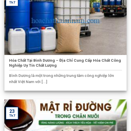
Th7
Hóa Chất Tại Bình Dương – Địa Chỉ Cung Cấp Hóa Chất Công
Nghiệp Uy Tín Chất Lượng
Bình Dương là một trong những trung tâm công nghiệp lớn
nhất Việt Nam với [...]
23
Th7