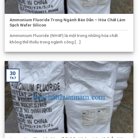
Ammonium Fluoride Trong Ngành Bán Dẫn – Hóa Chất Làm
Sạch Wafer Silicon
Ammonium Fluoride (NH4F) là một trong những hóa chất
không thể thiếu trong ngành công [...]
30
Th7