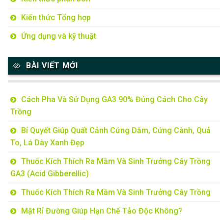
Kiến thức Tổng hợp
Ứng dụng và kỹ thuật
BÀI VIẾT MỚI
Cách Pha Và Sử Dụng GA3 90% Đúng Cách Cho Cây
Trồng
Bí Quyết Giúp Quất Cảnh Cứng Dăm, Cứng Cành, Quả
To, Lá Dày Xanh Đẹp
Thuốc Kích Thích Ra Mầm Và Sinh Trưởng Cây Trồng
GA3 (Acid Gibberellic)
Thuốc Kích Thích Ra Mầm Và Sinh Trưởng Cây Trồng
Mật Rỉ Đường Giúp Hạn Chế Tảo Độc Không?