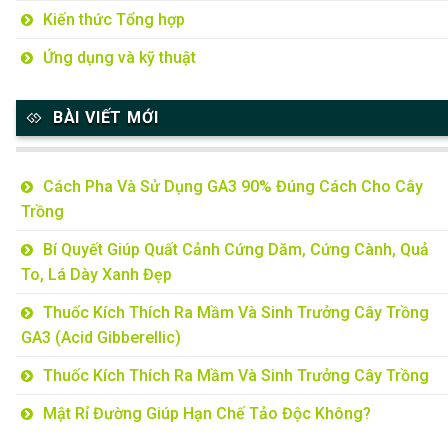
Kiến thức Tổng hợp
Ứng dụng và kỹ thuật
BÀI VIẾT MỚI
Cách Pha Và Sử Dụng GA3 90% Đúng Cách Cho Cây
Trồng
Bí Quyết Giúp Quất Cảnh Cứng Dăm, Cứng Cành, Quả
To, Lá Dày Xanh Đẹp
Thuốc Kích Thích Ra Mầm Và Sinh Trưởng Cây Trồng
GA3 (Acid Gibberellic)
Thuốc Kích Thích Ra Mầm Và Sinh Trưởng Cây Trồng
Mật Rỉ Đường Giúp Hạn Chế Tảo Độc Không?