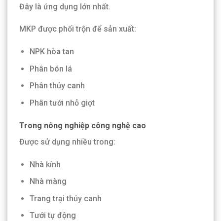
Đây là ứng dụng lớn nhất.
MKP được phối trộn để sản xuất:
NPK hòa tan
Phân bón lá
Phân thủy canh
Phân tưới nhỏ giọt
Trong nông nghiệp công nghệ cao
Được sử dụng nhiều trong:
Nhà kính
Nhà màng
Trang trại thủy canh
Tưới tự động