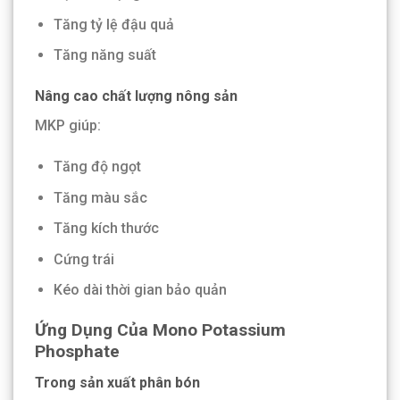
Tăng tỷ lệ đậu quả
Tăng năng suất
Nâng cao chất lượng nông sản
MKP giúp:
Tăng độ ngọt
Tăng màu sắc
Tăng kích thước
Cứng trái
Kéo dài thời gian bảo quản
Ứng Dụng Của Mono Potassium
Phosphate
Trong sản xuất phân bón