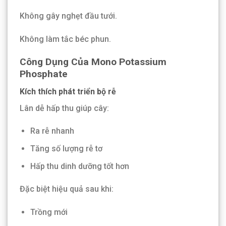
Không gây nghẹt đầu tưới.
Không làm tắc béc phun.
Công Dụng Của Mono Potassium
Phosphate
Kích thích phát triển bộ rễ
Lân dễ hấp thu giúp cây:
Ra rễ nhanh
Tăng số lượng rễ tơ
Hấp thu dinh dưỡng tốt hơn
Đặc biệt hiệu quả sau khi:
Trồng mới