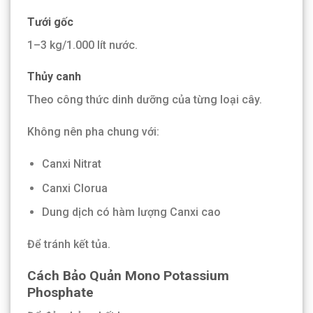
Tưới gốc
1–3 kg/1.000 lít nước.
Thủy canh
Theo công thức dinh dưỡng của từng loại cây.
Không nên pha chung với:
Canxi Nitrat
Canxi Clorua
Dung dịch có hàm lượng Canxi cao
Để tránh kết tủa.
Cách Bảo Quản Mono Potassium
Phosphate