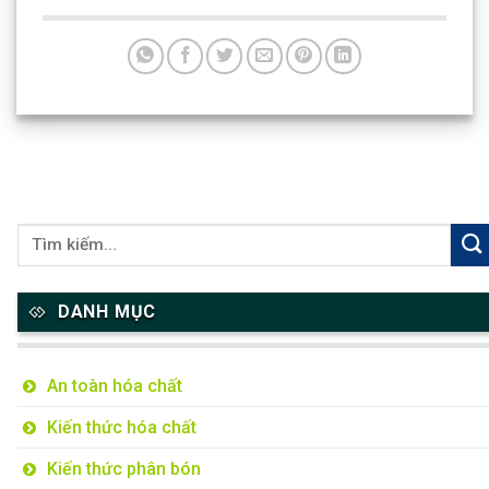
DANH MỤC
An toàn hóa chất
Kiến thức hóa chất
Kiến thức phân bón