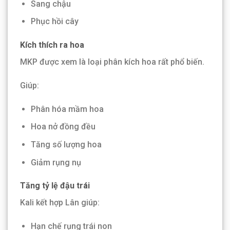
Sang chậu
Phục hồi cây
Kích thích ra hoa
MKP được xem là loại phân kích hoa rất phổ biến.
Giúp:
Phân hóa mầm hoa
Hoa nở đồng đều
Tăng số lượng hoa
Giảm rụng nụ
Tăng tỷ lệ đậu trái
Kali kết hợp Lân giúp:
Hạn chế rụng trái non