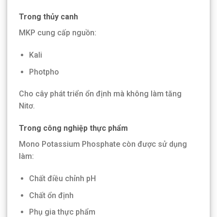
Trong thủy canh
MKP cung cấp nguồn:
Kali
Photpho
Cho cây phát triển ổn định mà không làm tăng
Nitơ.
Trong công nghiệp thực phẩm
Mono Potassium Phosphate còn được sử dụng
làm:
Chất điều chỉnh pH
Chất ổn định
Phụ gia thực phẩm