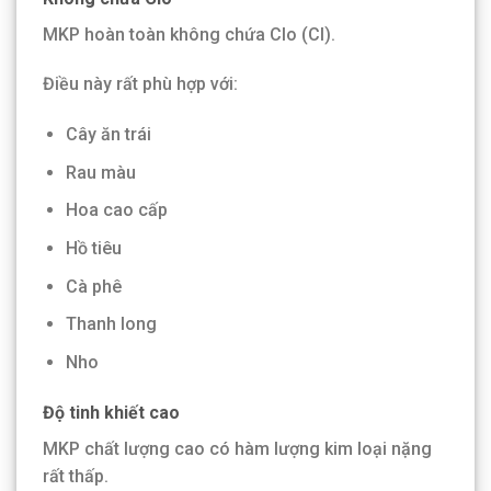
MKP hoàn toàn không chứa Clo (Cl).
Điều này rất phù hợp với:
Cây ăn trái
Rau màu
Hoa cao cấp
Hồ tiêu
Cà phê
Thanh long
Nho
Độ tinh khiết cao
MKP chất lượng cao có hàm lượng kim loại nặng
rất thấp.