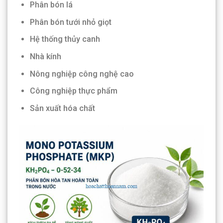
Phân bón lá
Phân bón tưới nhỏ giọt
Hệ thống thủy canh
Nhà kính
Nông nghiệp công nghệ cao
Công nghiệp thực phẩm
Sản xuất hóa chất