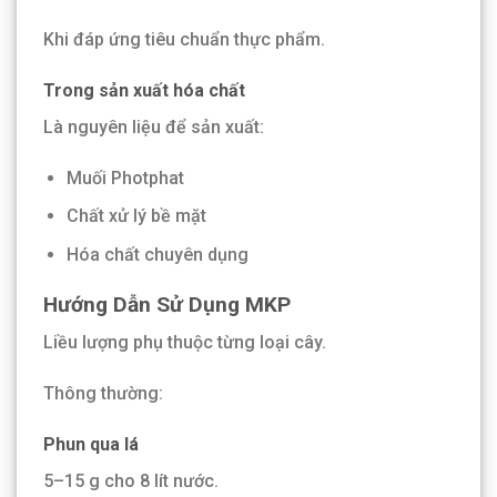
Khi đáp ứng tiêu chuẩn thực phẩm.
Trong sản xuất hóa chất
Là nguyên liệu để sản xuất:
Muối Photphat
Chất xử lý bề mặt
Hóa chất chuyên dụng
Hướng Dẫn Sử Dụng MKP
Liều lượng phụ thuộc từng loại cây.
Thông thường:
Phun qua lá
5–15 g cho 8 lít nước.