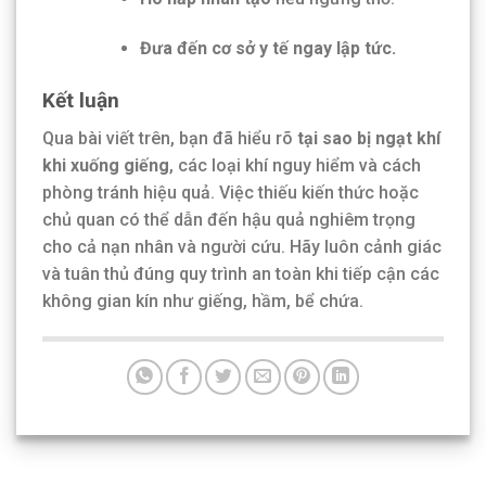
Đưa đến cơ sở y tế ngay lập tức.
Kết luận
Qua bài viết trên, bạn đã hiểu rõ
tại sao bị ngạt khí
khi xuống giếng
, các loại khí nguy hiểm và cách
phòng tránh hiệu quả. Việc thiếu kiến thức hoặc
chủ quan có thể dẫn đến hậu quả nghiêm trọng
cho cả nạn nhân và người cứu. Hãy luôn cảnh giác
và tuân thủ đúng quy trình an toàn khi tiếp cận các
không gian kín như giếng, hầm, bể chứa.