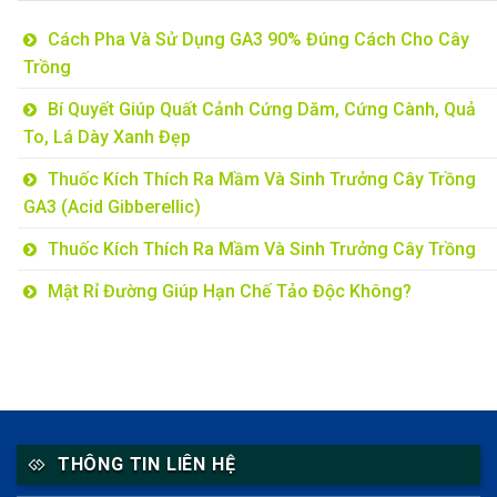
Cách Pha Và Sử Dụng GA3 90% Đúng Cách Cho Cây
Trồng
Bí Quyết Giúp Quất Cảnh Cứng Dăm, Cứng Cành, Quả
To, Lá Dày Xanh Đẹp
Thuốc Kích Thích Ra Mầm Và Sinh Trưởng Cây Trồng
GA3 (Acid Gibberellic)
Thuốc Kích Thích Ra Mầm Và Sinh Trưởng Cây Trồng
Mật Rỉ Đường Giúp Hạn Chế Tảo Độc Không?
THÔNG TIN LIÊN HỆ