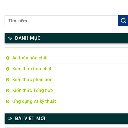
DANH MỤC
An toàn hóa chất
Kiến thức hóa chất
Kiến thức phân bón
Kiến thức Tổng hợp
Ứng dụng và kỹ thuật
BÀI VIẾT MỚI