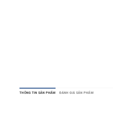
THÔNG TIN SẢN PHẨM
ĐÁNH GIÁ SẢN PHẨM