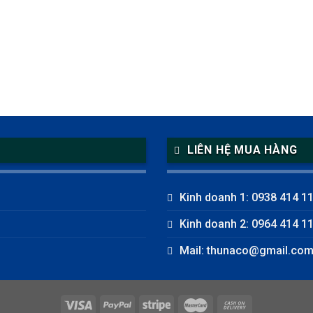
LIÊN HỆ MUA HÀNG
Kinh doanh 1: 0938 414 1
Kinh doanh 2: 0964 414 1
Mail: thunaco@gmail.co