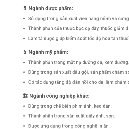
💊 Ngành dược phẩm:
Sử dụng trong sản xuất viên nang mềm và cứng
Thành phần của thuốc bọc dạ dày, thuốc giảm đ
Làm tá dược giúp kiểm soát tốc độ hòa tan thuố
💄 Ngành mỹ phẩm:
Thành phần trong mặt nạ dưỡng da, kem dưỡng
Dùng trong sản xuất dầu gội, sản phẩm chăm só
Có tác dụng tăng độ đàn hồi cho da, làm chậm q
🏗
Ngành công nghiệp khác:
Dùng trong chế biến phim ảnh, keo dán.
Thành phần trong sản xuất giấy ảnh, sơn.
Được ứng dụng trong công nghệ in ấn.