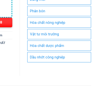
Phân bón
18
Hóa chất nông nghiệp
Vật tư môi trường
ẩm
CHẤT
Hóa chất dược phẩm
Dầu nhớt công nghiệp