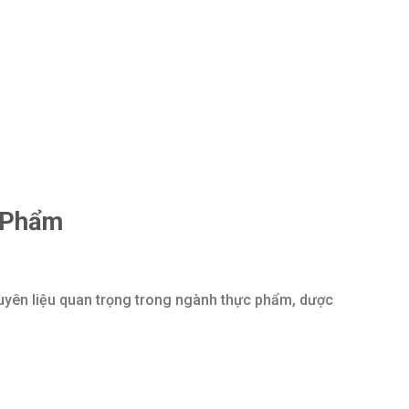
c Phẩm
guyên liệu quan trọng trong ngành thực phẩm, dược