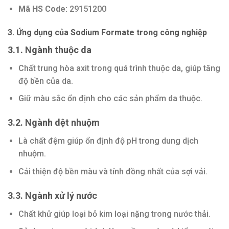
Mã HS Code:
29151200
3. Ứng dụng của Sodium Formate trong công nghiệp
3.1. Ngành thuộc da
Chất trung hòa axit trong quá trình thuộc da, giúp tăng
độ bền của da.
Giữ màu sắc ổn định cho các sản phẩm da thuộc.
3.2. Ngành dệt nhuộm
Là chất đệm giúp ổn định độ pH trong dung dịch
nhuộm.
Cải thiện độ bền màu và tính đồng nhất của sợi vải.
3.3. Ngành xử lý nước
Chất khử giúp loại bỏ kim loại nặng trong nước thải.