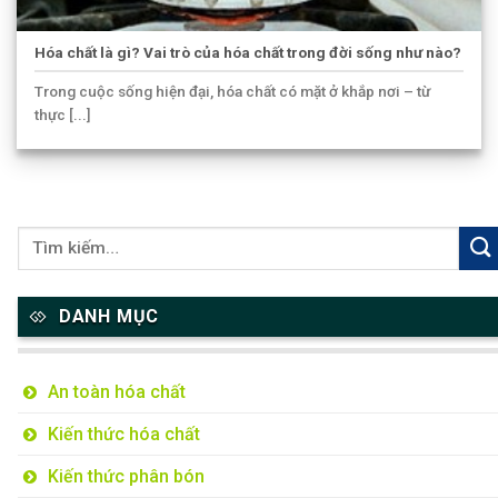
Hóa chất là gì? Vai trò của hóa chất trong đời sống như nào?
Trong cuộc sống hiện đại, hóa chất có mặt ở khắp nơi – từ
thực [...]
DANH MỤC
An toàn hóa chất
Kiến thức hóa chất
Kiến thức phân bón