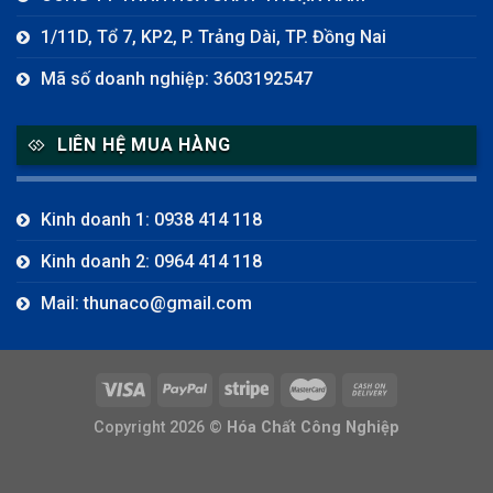
1/11D, Tổ 7, KP2, P. Trảng Dài, TP. Đồng Nai
Mã số doanh nghiệp: 3603192547
LIÊN HỆ MUA HÀNG
Kinh doanh 1: 0938 414 118
Kinh doanh 2: 0964 414 118
Mail: thunaco@gmail.com
Copyright 2026 ©
Hóa Chất Công Nghiệp