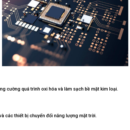
tăng cường quá trình
oxi hóa
và làm sạch bề mặt kim loại.
 các thiết bị chuyển đổi năng lượng mặt trời.