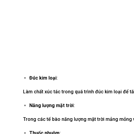
Đúc kim loại
:
Làm chất xúc tác trong quá trình đúc kim loại để 
Năng lượng mặt trời
:
Trong các tế bào năng lượng mặt trời mảng mỏng và
Thuốc nhuộm
: