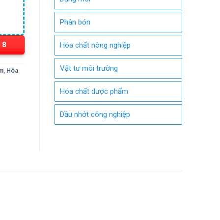
Phân bón
18
Hóa chất nông nghiệp
Vật tư môi trường
ộm
,
Hóa
Hóa chất dược phẩm
Dầu nhớt công nghiệp