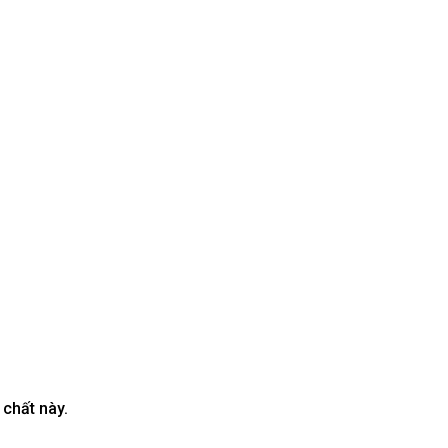
 chất này.