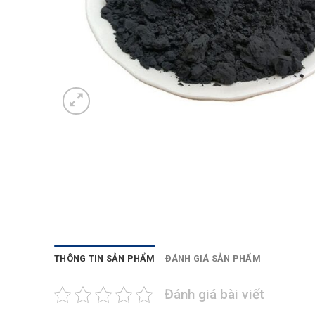
THÔNG TIN SẢN PHẨM
ĐÁNH GIÁ SẢN PHẨM
Đánh giá bài viết