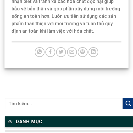
nhận biết và tránh xa các hóa chất độc hại giúp
bảo vệ bản thân và góp phần xây dựng môi trường
sống an toàn hơn. Luôn ưu tiên sử dụng các sản
phẩm thân thiện với môi trường và tuân thủ quy
định an toàn khi làm việc với hóa chất.
DANH MỤC