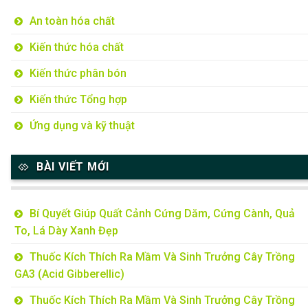
An toàn hóa chất
Kiến thức hóa chất
Kiến thức phân bón
Kiến thức Tổng hợp
Ứng dụng và kỹ thuật
BÀI VIẾT MỚI
Bí Quyết Giúp Quất Cảnh Cứng Dăm, Cứng Cành, Quả
To, Lá Dày Xanh Đẹp
Thuốc Kích Thích Ra Mầm Và Sinh Trưởng Cây Trồng
GA3 (Acid Gibberellic)
Thuốc Kích Thích Ra Mầm Và Sinh Trưởng Cây Trồng