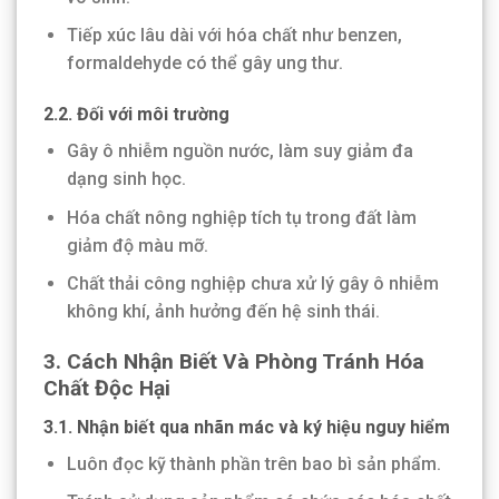
Tiếp xúc lâu dài với hóa chất như benzen,
formaldehyde có thể gây ung thư.
2.2. Đối với môi trường
Gây ô nhiễm nguồn nước, làm suy giảm đa
dạng sinh học.
Hóa chất nông nghiệp tích tụ trong đất làm
giảm độ màu mỡ.
Chất thải công nghiệp chưa xử lý gây ô nhiễm
không khí, ảnh hưởng đến hệ sinh thái.
3.
Cách Nhận Biết Và Phòng Tránh Hóa
Chất Độc Hại
3.1. Nhận biết qua nhãn mác và ký hiệu nguy hiểm
Luôn đọc kỹ thành phần trên bao bì sản phẩm.