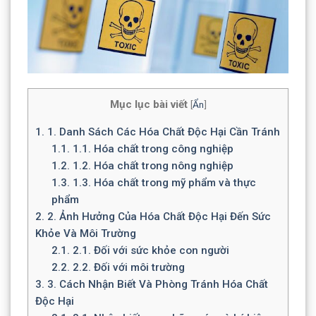
Mục lục bài viết
[
Ẩn
]
1.
1. Danh Sách Các Hóa Chất Độc Hại Cần Tránh
1.1.
1.1. Hóa chất trong công nghiệp
1.2.
1.2. Hóa chất trong nông nghiệp
1.3.
1.3. Hóa chất trong mỹ phẩm và thực
phẩm
2.
2. Ảnh Hưởng Của Hóa Chất Độc Hại Đến Sức
Khỏe Và Môi Trường
2.1.
2.1. Đối với sức khỏe con người
2.2.
2.2. Đối với môi trường
3.
3. Cách Nhận Biết Và Phòng Tránh Hóa Chất
Độc Hại