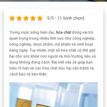
5/5 - (1 bình chọn)
Trong cuộc sống hiện đại,
hóa chất
đóng vai trò
quan trọng trong nhiều lĩnh vực như công nghiệp,
nông nghiệp, dược phẩm, mỹ phẩm và sinh hoạt
hàng ngày. Tuy nhiên, một số hóa chất có thể gây
hại cho sức khỏe con người và môi trường nếu sử
dụng không đúng cách. Bài viết này sẽ giúp bạn
hiểu rõ hơn về các hóa chất độc hại cần tránh và
cách bảo vệ bản thân.