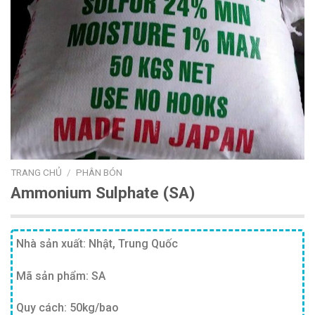
TRANG CHỦ
/
PHÂN BÓN
Ammonium Sulphate (SA)
Nhà sản xuất: Nhật, Trung Quốc
Mã sản phẩm: SA
Quy cách: 50kg/bao