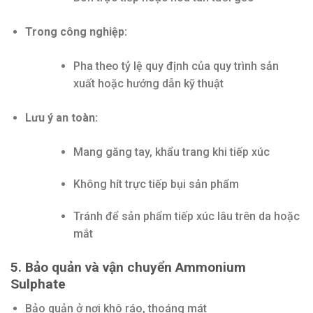
Trong công nghiệp:
Pha theo tỷ lệ quy định của quy trình sản
xuất hoặc hướng dẫn kỹ thuật
Lưu ý an toàn:
Mang găng tay, khẩu trang khi tiếp xúc
Không hít trực tiếp bụi sản phẩm
Tránh để sản phẩm tiếp xúc lâu trên da hoặc
mắt
5. Bảo quản và vận chuyển Ammonium
Sulphate
Bảo quản ở nơi khô ráo, thoáng mát