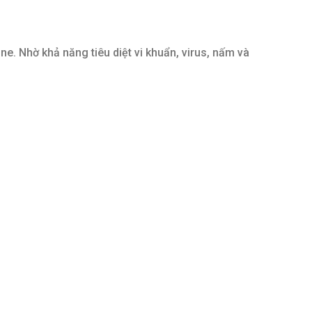
e. Nhờ khả năng tiêu diệt vi khuẩn, virus, nấm và