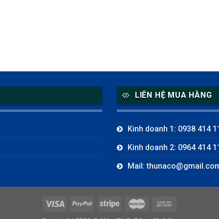
LIÊN HỆ MUA HÀNG
Kinh doanh 1: 0938 414 1
Kinh doanh 2: 0964 414 1
Mail: thunaco@gmail.co