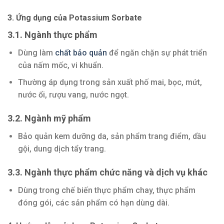
3. Ứng dụng của Potassium Sorbate
3.1. Ngành thực phẩm
Dùng làm
chất bảo quản
để ngăn chặn sự phát triển
của nấm mốc, vi khuẩn.
Thường áp dụng trong sản xuất phố mai, bọc, mứt,
nước ổi, rượu vang, nước ngọt.
3.2. Ngành mỹ phẩm
Bảo quản kem dưỡng da, sản phẩm trang điểm, dầu
gội, dung dịch tẩy trang.
3.3. Ngành thực phẩm chức năng và dịch vụ khác
Dùng trong chế biến thực phẩm chay, thực phẩm
đóng gói, các sản phẩm có hạn dùng dài.