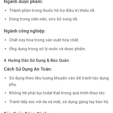
Ngành dược phẩm:
Thành phần trong thuốc hỗ trợ điều trị thiếu iốt.
Dùng trong viên nén, siro bổ sung iốt.
Ngành công nghiệp:
Chất oxy hóa trong sản xuất hóa chất.
Ứng dụng trong xử lý nước và dược phẩm.
4. Hướng Dẫn Sử Dụng & Bảo Quản:
Cách Sử Dụng An Toàn:
Sử dụng theo liều lượng khuyến cáo để tránh tác dụng
phụ.
Không hít phải bụi Iodat Kali trong quá trình thao tác.
Tránh tiếp xúc với da và mắt, sử dụng găng tay bảo hộ.