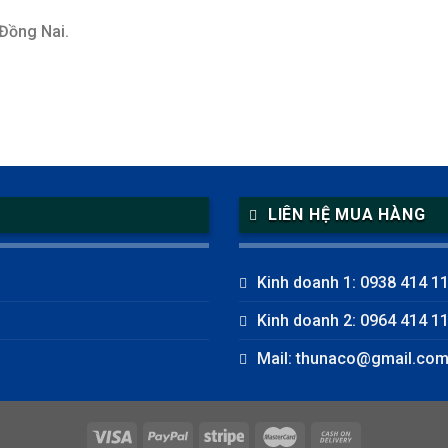
 Đồng Nai.
LIÊN HỆ MUA HÀNG
Kinh doanh 1: 0938 414 1
Kinh doanh 2: 0964 414 1
Mail: thunaco@gmail.co