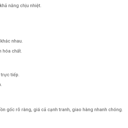
 khả năng chịu nhiệt.
 khác nhau.
n hóa chất.
trực tiếp.
.
ồn gốc rõ ràng, giá cả cạnh tranh, giao hàng nhanh chóng.