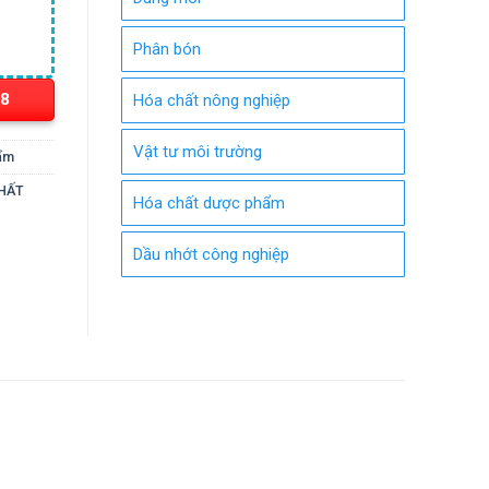
Phân bón
18
Hóa chất nông nghiệp
Vật tư môi trường
ẩm
CHẤT
Hóa chất dược phẩm
Dầu nhớt công nghiệp