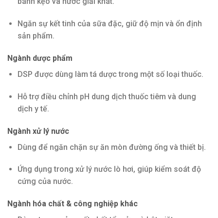
bánh kẹo và nước giải khát.
Ngăn sự kết tinh của sữa đặc, giữ độ mịn và ổn định
sản phẩm.
Ngành dược phẩm
DSP được dùng làm tá dược trong một số loại thuốc.
Hỗ trợ điều chỉnh pH dung dịch thuốc tiêm và dung
dịch y tế.
Ngành xử lý nước
Dùng để ngăn chặn sự ăn mòn đường ống và thiết bị.
Ứng dụng trong xử lý nước lò hơi, giúp kiểm soát độ
cứng của nước.
Ngành hóa chất & công nghiệp khác