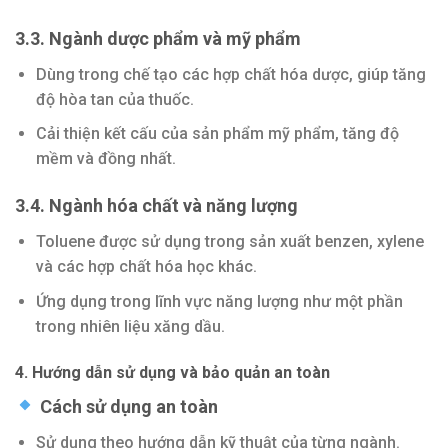
3.3. Ngành dược phẩm và mỹ phẩm
Dùng trong chế tạo các hợp chất hóa dược, giúp tăng
độ hòa tan của thuốc.
Cải thiện kết cấu của sản phẩm mỹ phẩm, tăng độ
mềm và đồng nhất.
3.4. Ngành hóa chất và năng lượng
Toluene được sử dụng trong sản xuất benzen, xylene
và các hợp chất hóa học khác.
Ứng dụng trong lĩnh vực năng lượng như một phần
trong nhiên liệu xăng dầu.
4. Hướng dẫn sử dụng và bảo quản an toàn
Cách sử dụng an toàn
Sử dụng theo hướng dẫn kỹ thuật của từng ngành.