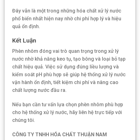
Đây vẫn là một trong những hóa chất xử lý nước
phổ biến nhất hiện nay nhờ chi phí hợp lý và hiệu
quả ổn định.
Kết Luận
Phèn nhôm đóng vai trò quan trọng trong xử lý
nước nhờ khả năng keo tụ, tạo bông và loại bỏ tạp
chất hiệu quả. Việc sử dụng đúng liều lượng và
kiểm soát pH phù hợp sẽ giúp hệ thống xử lý nước
vận hành ổn định, tiết kiệm chi phí và nâng cao
chất lượng nước đầu ra.
Nếu bạn cần tư vấn lựa chọn phèn nhôm phù hợp
cho hệ thống xử lý nước, hãy liên hệ trực tiếp với
chúng tôi.
CÔNG TY TNHH HÓA CHẤT THUẬN NAM