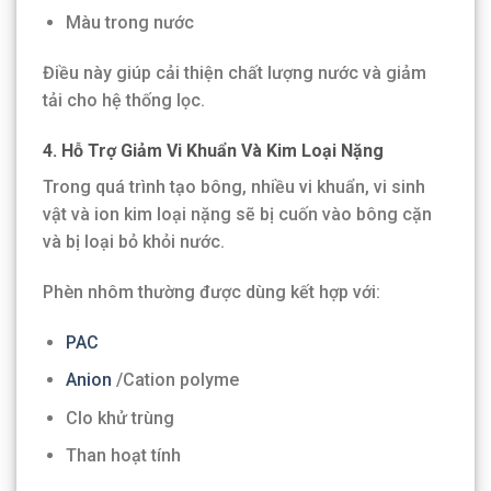
Màu trong nước
Điều này giúp cải thiện chất lượng nước và giảm
tải cho hệ thống lọc.
4. Hỗ Trợ Giảm Vi Khuẩn Và Kim Loại Nặng
Trong quá trình tạo bông, nhiều vi khuẩn, vi sinh
vật và ion kim loại nặng sẽ bị cuốn vào bông cặn
và bị loại bỏ khỏi nước.
Phèn nhôm thường được dùng kết hợp với:
PAC
Anion
/Cation polyme
Clo khử trùng
Than hoạt tính