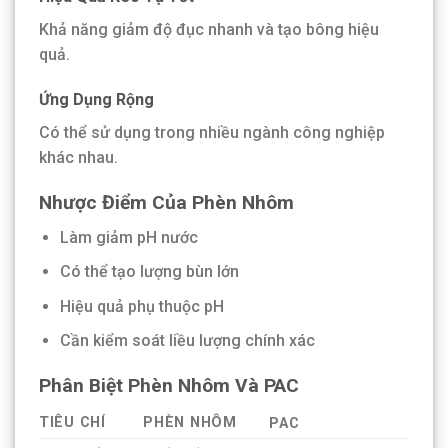
Khả năng giảm độ đục nhanh và tạo bông hiệu
quả.
Ứng Dụng Rộng
Có thể sử dụng trong nhiều ngành công nghiệp
khác nhau.
Nhược Điểm Của Phèn Nhôm
Làm giảm pH nước
Có thể tạo lượng bùn lớn
Hiệu quả phụ thuộc pH
Cần kiểm soát liều lượng chính xác
Phân Biệt Phèn Nhôm Và PAC
TIÊU CHÍ
PHÈN NHÔM
PAC