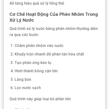
để tăng hiệu quả xử lý tổng thể.
Cơ Chế Hoạt Động Của Phèn Nhôm Trong
Xử Lý Nước
Quá trình xử lý nước bằng phèn nhôm thường diễn
ra qua các bước:
Châm phèn nhôm vào nước
Khuấy trộn nhanh để phân tán hóa chất
Tạo phản ứng keo tụ
Hình thành bông cặn lớn
Lắng bùn
Lọc nước sạch
Quá trình này giúp loại bỏ phần lớn: