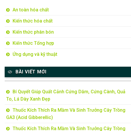
An toàn hóa chất
Kiến thức hóa chất
Kiến thức phân bón
Kiến thức Tổng hợp
Ứng dụng và kỹ thuật
BÀI VIẾT MỚI
Bí Quyết Giúp Quất Cảnh Cứng Dăm, Cứng Cành, Quả
To, Lá Dày Xanh Đẹp
Thuốc Kích Thích Ra Mầm Và Sinh Trưởng Cây Trồng
GA3 (Acid Gibberellic)
Thuốc Kích Thích Ra Mầm Và Sinh Trưởng Cây Trồng