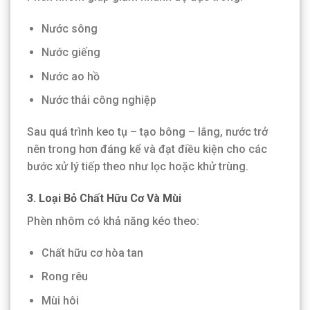
Nước sông
Nước giếng
Nước ao hồ
Nước thải công nghiệp
Sau quá trình keo tụ – tạo bông – lắng, nước trở
nên trong hơn đáng kể và đạt điều kiện cho các
bước xử lý tiếp theo như lọc hoặc khử trùng.
3. Loại Bỏ Chất Hữu Cơ Và Mùi
Phèn nhôm có khả năng kéo theo:
Chất hữu cơ hòa tan
Rong rêu
Mùi hôi