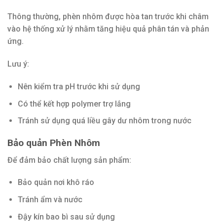
Thông thường, phèn nhôm được hòa tan trước khi châm
vào hệ thống xử lý nhằm tăng hiệu quả phân tán và phản
ứng.
Lưu ý:
Nên kiểm tra pH trước khi sử dụng
Có thể kết hợp polymer trợ lắng
Tránh sử dụng quá liều gây dư nhôm trong nước
Bảo quản Phèn Nhôm
Để đảm bảo chất lượng sản phẩm:
Bảo quản nơi khô ráo
Tránh ẩm và nước
Đậy kín bao bì sau sử dụng