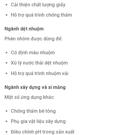
Cải thiện chất lượng giấy
Hỗ trợ quá trình chống thấm
Ngành dệt nhuộm
Phèn nhôm được dùng để:
Cố định màu nhuộm
Xử lý nước thải dệt nhuộm
Hỗ trợ quá trình nhuộm vải
Ngành xây dựng và xi măng
Một số ứng dụng khác:
Chống thấm bê tông
Phụ gia vật liệu xây dựng
Điều chỉnh pH trong sản xuất