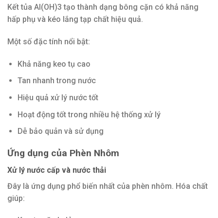
Kết tủa Al(OH)3 tạo thành dạng bông cặn có khả năng
hấp phụ và kéo lắng tạp chất hiệu quả.
Một số đặc tính nổi bật:
Khả năng keo tụ cao
Tan nhanh trong nước
Hiệu quả xử lý nước tốt
Hoạt động tốt trong nhiều hệ thống xử lý
Dễ bảo quản và sử dụng
Ứng dụng của Phèn Nhôm
Xử lý nước cấp và nước thải
Đây là ứng dụng phổ biến nhất của phèn nhôm. Hóa chất
giúp: