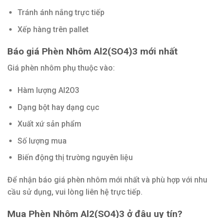
Tránh ánh nắng trực tiếp
Xếp hàng trên pallet
Báo giá Phèn Nhôm Al2(SO4)3 mới nhất
Giá phèn nhôm phụ thuộc vào:
Hàm lượng Al2O3
Dạng bột hay dạng cục
Xuất xứ sản phẩm
Số lượng mua
Biến động thị trường nguyên liệu
Để nhận báo giá phèn nhôm mới nhất và phù hợp với nhu
cầu sử dụng, vui lòng liên hệ trực tiếp.
Mua Phèn Nhôm Al2(SO4)3 ở đâu uy tín?