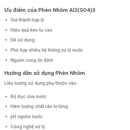
Ưu điểm của Phèn Nhôm Al2(SO4)3
Giá thành hợp lý
Hiệu quả keo tụ cao
Dễ sử dụng
Phù hợp nhiều hệ thống xử lý nước
Nguồn cung ổn định
Hướng dẫn sử dụng Phèn Nhôm
Liều lượng sử dụng phụ thuộc vào:
Độ đục của nước
Hàm lượng chất rắn lơ lửng
pH nguồn nước
Công nghệ xử lý