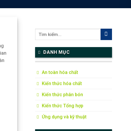
ng
DANH MỤC
ian
àn
An toàn hóa chất
Kiến thức hóa chất
Kiến thức phân bón
Kiến thức Tổng hợp
Ứng dụng và kỹ thuật