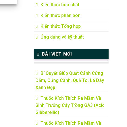
Kiến thức hóa chất
Kiến thức phân bón
Kiến thức Tổng hợp
Ứng dụng và kỹ thuật
BÀI VIẾT MỚI
Bí Quyết Giúp Quất Cảnh Cứng
Dăm, Cứng Cành, Quả To, Lá Dày
Xanh Đẹp
Thuốc Kích Thích Ra Mầm Và
Sinh Trưởng Cây Trồng GA3 (Acid
Gibberellic)
Thuốc Kích Thích Ra Mầm Và