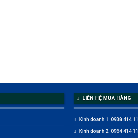
LIÊN HỆ MUA HÀNG
Kinh doanh 1: 0938 414 1
Kinh doanh 2: 0964 414 1