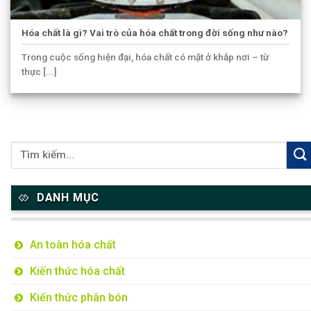
Hóa chất là gì? Vai trò của hóa chất trong đời sống như nào?
Trong cuộc sống hiện đại, hóa chất có mặt ở khắp nơi – từ
thực [...]
DANH MỤC
An toàn hóa chất
Kiến thức hóa chất
Kiến thức phân bón