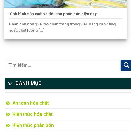
Tình hình sản xuất và tiêu thụ phân bón hiện nay
Phân bón đóng vai trò quan trọng trong việc nâng cao năng
suất, chất lượng [...]
DANH MỤC
An toàn hóa chất
Kiến thức hóa chất
Kiến thức phân bón