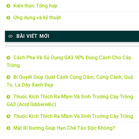
Kiến thức Tổng hợp
Ứng dụng và kỹ thuật
BÀI VIẾT MỚI
Cách Pha Và Sử Dụng GA3 90% Đúng Cách Cho Cây
Trồng
Bí Quyết Giúp Quất Cảnh Cứng Dăm, Cứng Cành, Quả
To, Lá Dày Xanh Đẹp
Thuốc Kích Thích Ra Mầm Và Sinh Trưởng Cây Trồng
GA3 (Acid Gibberellic)
Thuốc Kích Thích Ra Mầm Và Sinh Trưởng Cây Trồng
Mật Rỉ Đường Giúp Hạn Chế Tảo Độc Không?