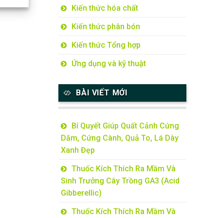
Kiến thức hóa chất
Kiến thức phân bón
Kiến thức Tổng hợp
Ứng dụng và kỹ thuật
BÀI VIẾT MỚI
Bí Quyết Giúp Quất Cảnh Cứng
Dăm, Cứng Cành, Quả To, Lá Dày
Xanh Đẹp
Thuốc Kích Thích Ra Mầm Và
Sinh Trưởng Cây Trồng GA3 (Acid
Gibberellic)
Thuốc Kích Thích Ra Mầm Và