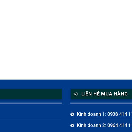
LIÊN HỆ MUA HÀNG
Kinh doanh 1: 0938 414 1
Kinh doanh 2: 0964 414 1