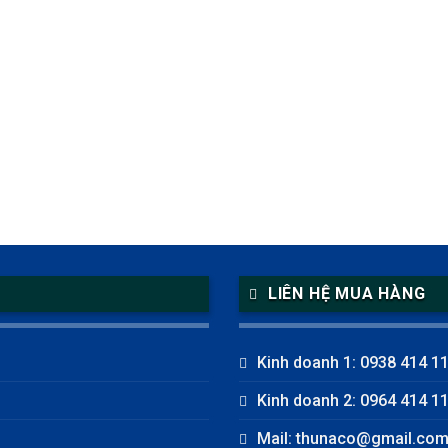
LIÊN HỆ MUA HÀNG
Kinh doanh 1: 0938 414 1
Kinh doanh 2: 0964 414 1
Mail: thunaco@gmail.co