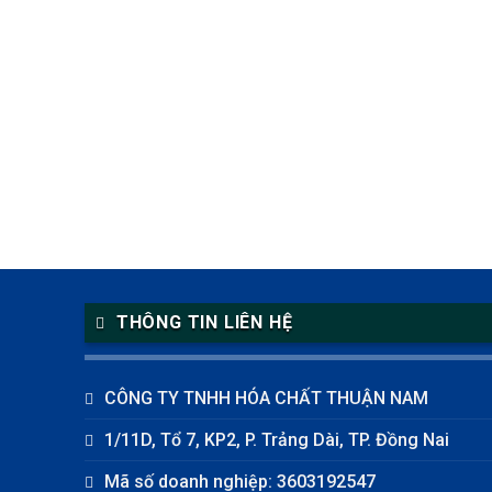
THÔNG TIN LIÊN HỆ
CÔNG TY TNHH HÓA CHẤT THUẬN NAM
1/11D, Tổ 7, KP2, P. Trảng Dài, TP. Đồng Nai
Mã số doanh nghiệp: 3603192547