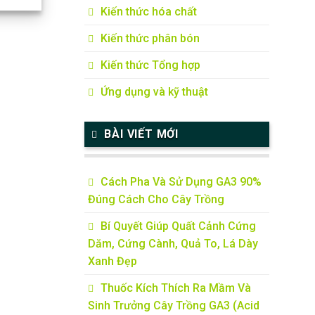
Kiến thức hóa chất
Kiến thức phân bón
Kiến thức Tổng hợp
Ứng dụng và kỹ thuật
BÀI VIẾT MỚI
Cách Pha Và Sử Dụng GA3 90%
Đúng Cách Cho Cây Trồng
Bí Quyết Giúp Quất Cảnh Cứng
Dăm, Cứng Cành, Quả To, Lá Dày
Xanh Đẹp
Thuốc Kích Thích Ra Mầm Và
Sinh Trưởng Cây Trồng GA3 (Acid