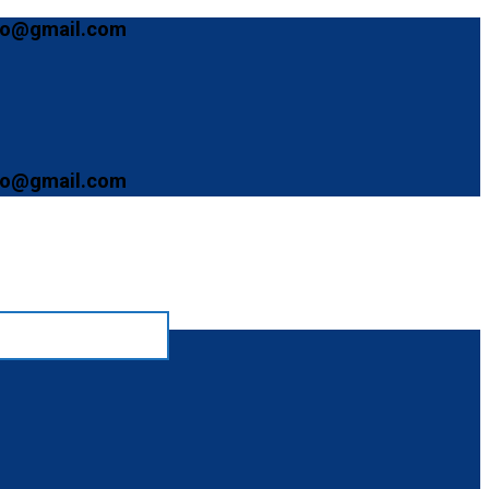
mail.com
mail.com