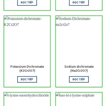
ĐỌC TIẾP
ĐỌC TIẾP
Potassium Dichromate
Sodium dichromate
(K2Cr2O7)
(Na2Cr2O7)
ĐỌC TIẾP
ĐỌC TIẾP