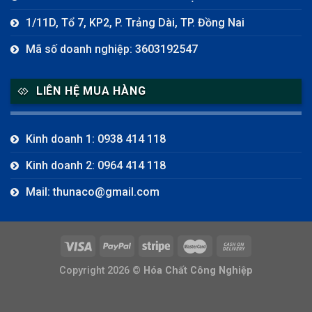
1/11D, Tổ 7, KP2, P. Trảng Dài, TP. Đồng Nai
Mã số doanh nghiệp: 3603192547
LIÊN HỆ MUA HÀNG
Kinh doanh 1: 0938 414 118
Kinh doanh 2: 0964 414 118
Mail: thunaco@gmail.com
Copyright 2026 ©
Hóa Chất Công Nghiệp