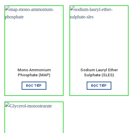
Mono Ammonium
Sodium Lauryl Ether
Phosphate (MAP)
Sulphate (SLES)
ĐỌC TIẾP
ĐỌC TIẾP