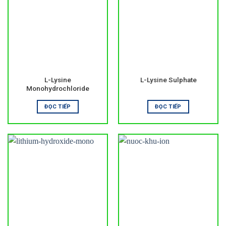
L-Lysine
L-Lysine Sulphate
Monohydrochloride
ĐỌC TIẾP
ĐỌC TIẾP