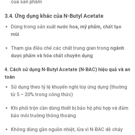
của sản phẩm
3.4. Ứng dụng khác của N-Butyl Acetate
Dùng trong sản xuất
nước hoa, mỹ phẩm, chất tạo
mùi
Tham gia điều chế các chất trung gian trong
ngành
dược phẩm và hóa chất chuyên dụng
4. Cách sử dụng N-Butyl Acetate (N-BAC) hiệu quả và an
toàn
Sử dụng theo tỷ lệ khuyến nghị tùy ứng dụng (thường
từ 5 – 20% trong công thức)
Khi phối trộn cần dùng thiết bị bảo hộ phù hợp và đảm
bảo môi trường thông thoáng
Không dùng gần nguồn nhiệt, lửa vì N-BAC dễ cháy