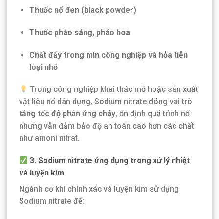
Thuốc nổ đen (black powder)
Thuốc pháo sáng, pháo hoa
Chất đẩy trong mìn công nghiệp và hỏa tiễn
loại nhỏ
Trong công nghiệp khai thác mỏ hoặc sản xuất
vật liệu nổ dân dụng, Sodium nitrate đóng vai trò
tăng tốc độ phản ứng cháy
, ổn định quá trình nổ
nhưng vẫn đảm bảo độ an toàn cao hơn các chất
như amoni nitrat.
3. Sodium nitrate ứng dụng trong xử lý nhiệt
và luyện kim
Ngành cơ khí chính xác và luyện kim sử dụng
Sodium nitrate để: