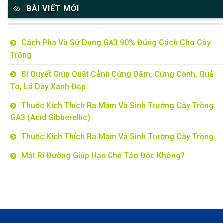
BÀI VIẾT MỚI
Cách Pha Và Sử Dụng GA3 90% Đúng Cách Cho Cây
Trồng
Bí Quyết Giúp Quất Cảnh Cứng Dăm, Cứng Cành, Quả
To, Lá Dày Xanh Đẹp
Thuốc Kích Thích Ra Mầm Và Sinh Trưởng Cây Trồng
GA3 (Acid Gibberellic)
Thuốc Kích Thích Ra Mầm Và Sinh Trưởng Cây Trồng
Mật Rỉ Đường Giúp Hạn Chế Tảo Độc Không?