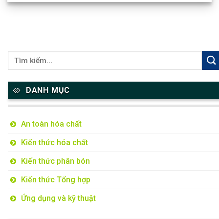
DANH MỤC
An toàn hóa chất
Kiến thức hóa chất
Kiến thức phân bón
Kiến thức Tổng hợp
Ứng dụng và kỹ thuật