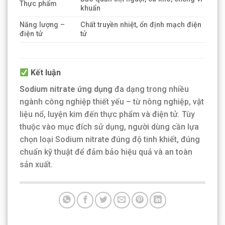
Thực phẩm
khuẩn
Năng lượng –
Chất truyền nhiệt, ổn định mạch điện
điện tử
tử
Kết luận
Sodium nitrate ứng dụng
đa dạng trong nhiều
ngành công nghiệp thiết yếu – từ nông nghiệp, vật
liệu nổ, luyện kim đến thực phẩm và điện tử. Tùy
thuộc vào mục đích sử dụng, người dùng cần lựa
chọn loại Sodium nitrate đúng độ tinh khiết, đúng
chuẩn kỹ thuật để đảm bảo hiệu quả và an toàn
sản xuất.