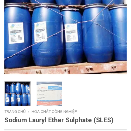
TRANG CHỦ
/
HÓA CHẤT CÔNG NGHIỆP
Sodium Lauryl Ether Sulphate (SLES)