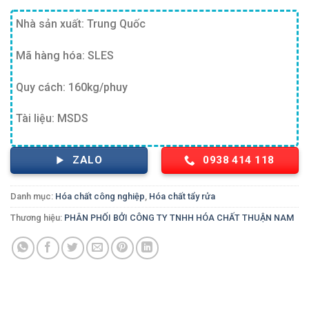
Nhà sản xuất: Trung Quốc
Mã hàng hóa: SLES
Quy cách: 160kg/phuy
Tài liệu: MSDS
ZALO
0938 414 118
Danh mục:
Hóa chất công nghiệp
,
Hóa chất tẩy rửa
Thương hiệu:
PHÂN PHỐI BỞI CÔNG TY TNHH HÓA CHẤT THUẬN NAM